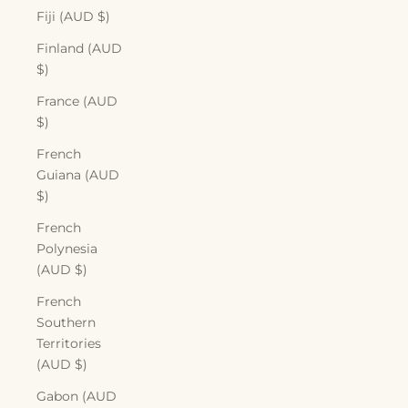
Fiji (AUD $)
Finland (AUD
$)
France (AUD
$)
French
Guiana (AUD
$)
French
Polynesia
(AUD $)
French
Southern
Territories
(AUD $)
Gabon (AUD