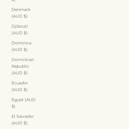
Denmark
(AUD $)
Djibouti
(AUD $)
Dominica
(AUD $)
Dominican
Republic
(AUD $)
Ecuador
(AUD $)
Egypt (AUD
$)
El Salvador
(AUD $)