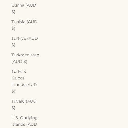
Cunha (AUD
$)
Tunisia (AUD
$)
Türkiye (AUD
$)
Turkmenistan
(AUD $)
Turks &
Caicos
Islands (AUD
$)
Tuvalu (AUD
$)
U.S. Outlying
Islands (AUD