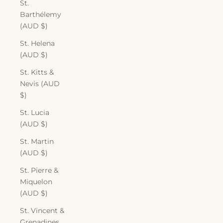
St.
Barthélemy
(AUD $)
St. Helena
(AUD $)
St. Kitts &
Nevis (AUD
$)
St. Lucia
(AUD $)
St. Martin
(AUD $)
St. Pierre &
Miquelon
(AUD $)
St. Vincent &
Grenadines