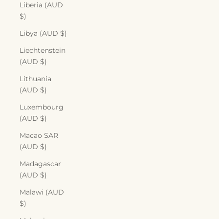
Liberia (AUD
$)
Libya (AUD $)
Liechtenstein
(AUD $)
Lithuania
(AUD $)
Luxembourg
(AUD $)
Macao SAR
(AUD $)
Madagascar
(AUD $)
Malawi (AUD
$)