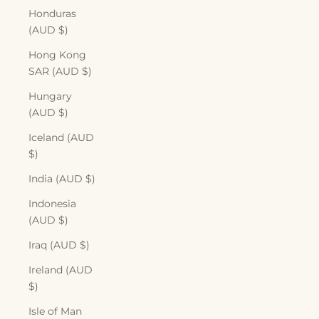
Honduras
(AUD $)
Hong Kong
SAR (AUD $)
Hungary
(AUD $)
Iceland (AUD
$)
India (AUD $)
Indonesia
(AUD $)
Iraq (AUD $)
Ireland (AUD
$)
Isle of Man