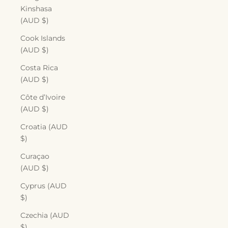
Kinshasa
(AUD $)
Cook Islands
(AUD $)
Costa Rica
(AUD $)
Côte d’Ivoire
(AUD $)
Croatia (AUD
$)
Curaçao
(AUD $)
Cyprus (AUD
$)
Czechia (AUD
$)