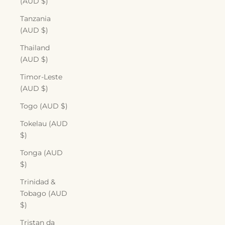
(AUD $)
Tanzania
(AUD $)
Thailand
(AUD $)
Timor-Leste
(AUD $)
Togo (AUD $)
Tokelau (AUD
$)
Tonga (AUD
$)
Trinidad &
Tobago (AUD
$)
Tristan da