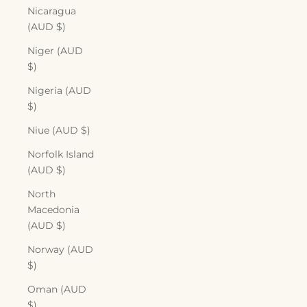
Nicaragua
(AUD $)
Niger (AUD
$)
Nigeria (AUD
$)
Niue (AUD $)
Norfolk Island
(AUD $)
North
Macedonia
(AUD $)
Norway (AUD
$)
Oman (AUD
$)