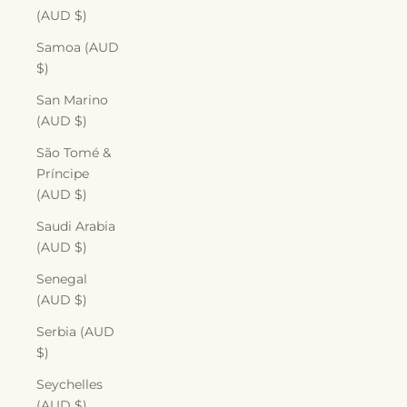
(AUD $)
Samoa (AUD
$)
San Marino
(AUD $)
São Tomé &
Príncipe
(AUD $)
Saudi Arabia
(AUD $)
Senegal
(AUD $)
Serbia (AUD
$)
Seychelles
(AUD $)