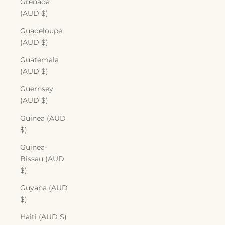
Grenada
(AUD $)
Guadeloupe
(AUD $)
Guatemala
(AUD $)
Guernsey
(AUD $)
Guinea (AUD
$)
Guinea-
Bissau (AUD
$)
Guyana (AUD
$)
Haiti (AUD $)