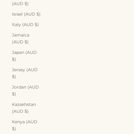
(AUD $)
Israel (AUD $)
Italy (AUD $)
Jamaica
(AUD $)
Japan (AUD
$)
Jersey (AUD
$)
Jordan (AUD
$)
Kazakhstan
(AUD $)
Kenya (AUD
$)