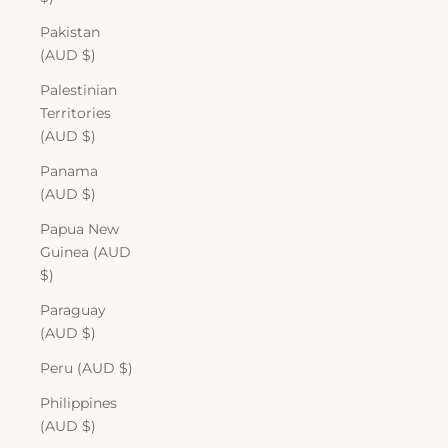
Pakistan
(AUD $)
Palestinian
Territories
(AUD $)
Panama
(AUD $)
Papua New
Guinea (AUD
$)
Paraguay
(AUD $)
Peru (AUD $)
Philippines
(AUD $)