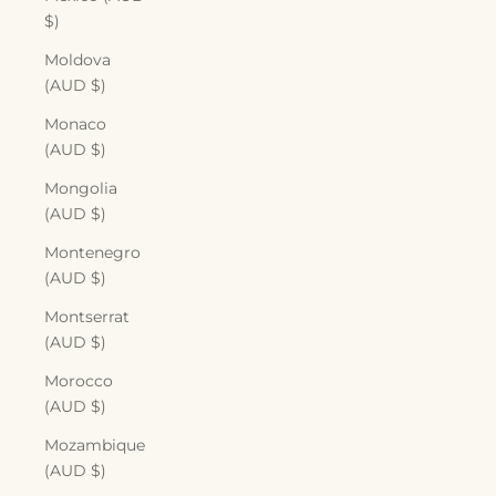
$)
Moldova
(AUD $)
Monaco
(AUD $)
Mongolia
(AUD $)
Montenegro
(AUD $)
Montserrat
(AUD $)
Morocco
(AUD $)
Mozambique
(AUD $)