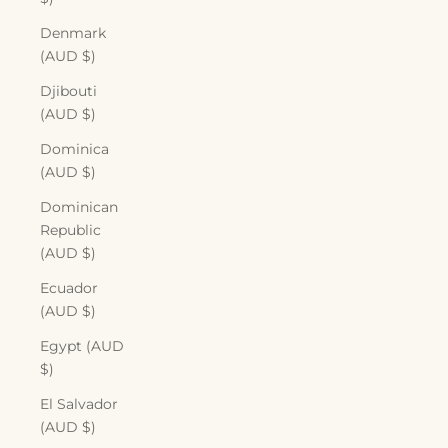
Denmark
(AUD $)
Djibouti
(AUD $)
Dominica
(AUD $)
Dominican
Republic
(AUD $)
Ecuador
(AUD $)
Egypt (AUD
$)
El Salvador
(AUD $)