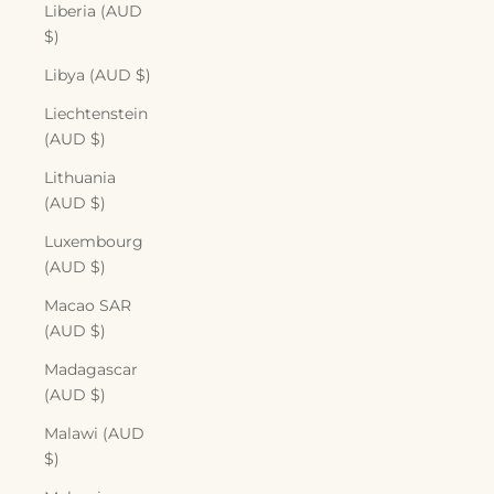
Liberia (AUD
$)
Libya (AUD $)
Liechtenstein
(AUD $)
Lithuania
(AUD $)
Luxembourg
(AUD $)
Macao SAR
(AUD $)
Madagascar
(AUD $)
Malawi (AUD
$)