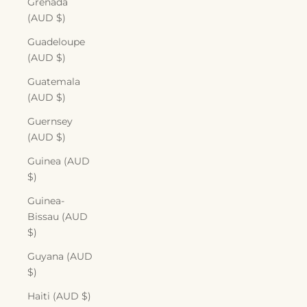
Grenada
(AUD $)
Guadeloupe
(AUD $)
Guatemala
(AUD $)
Guernsey
(AUD $)
Guinea (AUD
$)
Guinea-
Bissau (AUD
$)
Guyana (AUD
$)
Haiti (AUD $)