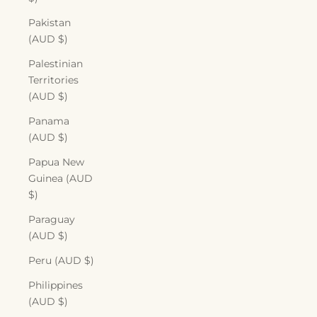
Pakistan
(AUD $)
Palestinian
Territories
(AUD $)
Panama
(AUD $)
Papua New
Guinea (AUD
$)
Paraguay
(AUD $)
Peru (AUD $)
Philippines
(AUD $)