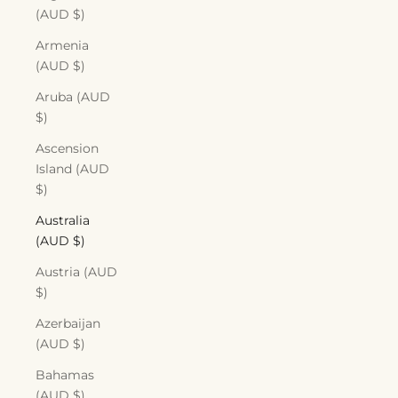
(AUD $)
Armenia
(AUD $)
Aruba (AUD
$)
Ascension
Island (AUD
$)
Australia
(AUD $)
Austria (AUD
$)
Azerbaijan
(AUD $)
Bahamas
(AUD $)