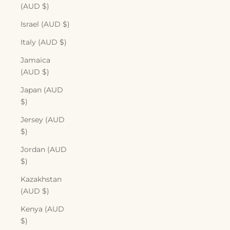
(AUD $)
Israel (AUD $)
Italy (AUD $)
Jamaica
(AUD $)
Japan (AUD
$)
Jersey (AUD
$)
Jordan (AUD
$)
Kazakhstan
(AUD $)
Kenya (AUD
$)