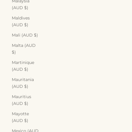
Malaysia
(AUD $)
Maldives
(AUD $)
Mali (AUD $)
Malta (AUD
$)
Martinique
(AUD $)
Mauritania
(AUD $)
Mauritius
(AUD $)
Mayotte
(AUD $)
Mexico (AUD