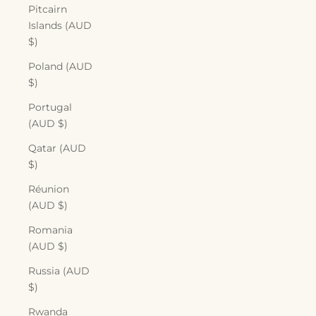
Pitcairn
Islands (AUD
$)
Poland (AUD
$)
Portugal
(AUD $)
Qatar (AUD
$)
Réunion
(AUD $)
Romania
(AUD $)
Russia (AUD
$)
Rwanda