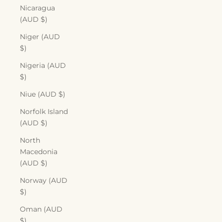
Nicaragua
(AUD $)
Niger (AUD
$)
Nigeria (AUD
$)
Niue (AUD $)
Norfolk Island
(AUD $)
North
Macedonia
(AUD $)
Norway (AUD
$)
Oman (AUD
$)