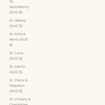
St.
Barthélemy
(AUD $)
St. Helena
(AUD $)
St. Kitts &
Nevis (AUD
$)
St. Lucia
(AUD $)
St. Martin
(AUD $)
St. Pierre &
Miquelon
(AUD $)
St. Vincent &
Grenadines