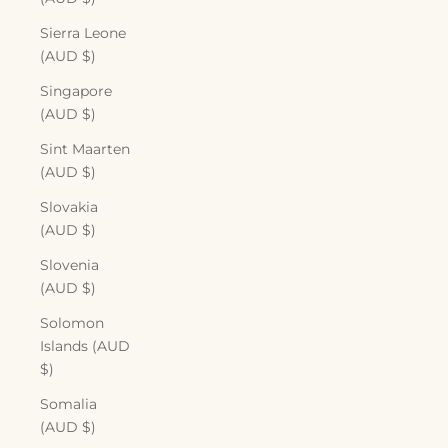
Sierra Leone
(AUD $)
Singapore
(AUD $)
Sint Maarten
(AUD $)
Slovakia
(AUD $)
Slovenia
(AUD $)
Solomon
Islands (AUD
$)
Somalia
(AUD $)