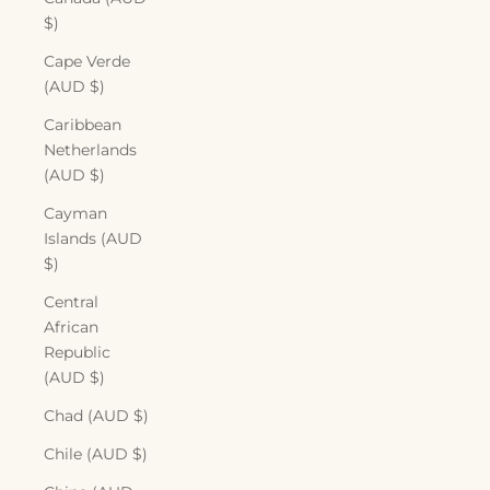
$)
Cape Verde
(AUD $)
Caribbean
Netherlands
(AUD $)
Cayman
Islands (AUD
$)
Central
African
Republic
(AUD $)
Chad (AUD $)
Chile (AUD $)