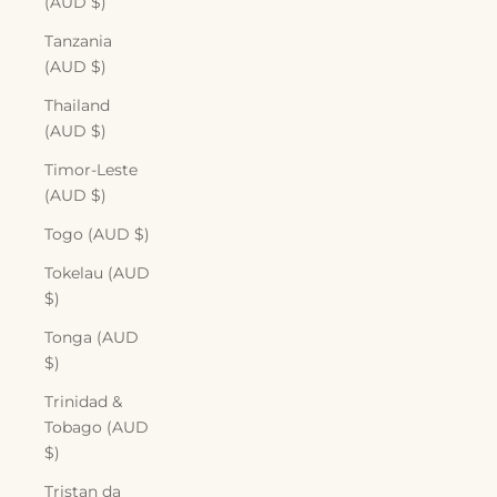
(AUD $)
Tanzania
(AUD $)
Thailand
(AUD $)
Timor-Leste
(AUD $)
Togo (AUD $)
Tokelau (AUD
$)
Tonga (AUD
$)
Trinidad &
Tobago (AUD
$)
Tristan da