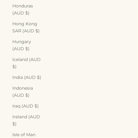
Honduras
(AUD $)
Hong Kong
SAR (AUD $)
Hungary
(AUD $)
Iceland (AUD
$)
India (AUD $)
Indonesia
(AUD $)
Iraq (AUD $)
Ireland (AUD
$)
Isle of Man