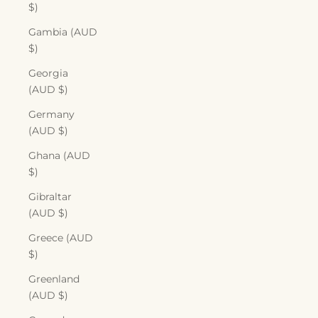
$)
Gambia (AUD
$)
Georgia
(AUD $)
Germany
(AUD $)
Ghana (AUD
$)
Gibraltar
(AUD $)
Greece (AUD
$)
Greenland
(AUD $)