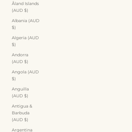
Åland Islands
(AUD $)
Albania (AUD
$)
Algeria (AUD
$)
Andorra
(AUD $)
Angola (AUD
$)
Anguilla
(AUD $)
Antigua &
Barbuda
(AUD $)
Argentina