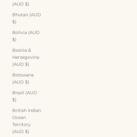
(AUD $)
Bhutan (AUD
$)
Bolivia (AUD
$)
Bosnia &
Herzegovina
(AUD $)
Botswana
(AUD $)
Brazil (AUD
$)
British Indian
Ocean
Territory
(AUD $)