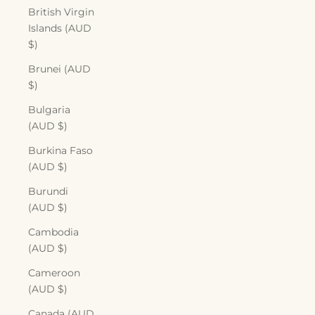
British Virgin
Islands (AUD
$)
Brunei (AUD
$)
Bulgaria
(AUD $)
Burkina Faso
(AUD $)
Burundi
(AUD $)
Cambodia
(AUD $)
Cameroon
(AUD $)
Canada (AUD