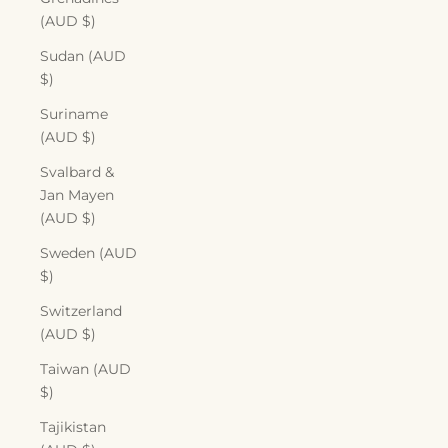
(AUD $)
Sudan (AUD
$)
Suriname
(AUD $)
Svalbard &
Jan Mayen
(AUD $)
Sweden (AUD
$)
Switzerland
(AUD $)
Taiwan (AUD
$)
Tajikistan