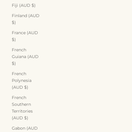
Fiji (AUD $)
Finland (AUD
$)
France (AUD
$)
French
Guiana (AUD
$)
French
Polynesia
(AUD $)
French
Southern
Territories
(AUD $)
Gabon (AUD