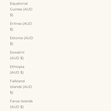
Equatorial
Guinea (AUD
$)
Eritrea (AUD
$)
Estonia (AUD
$)
Eswatini
(AUD $)
Ethiopia
(AUD $)
Falkland
Islands (AUD
$)
Faroe Islands
(AUD $)