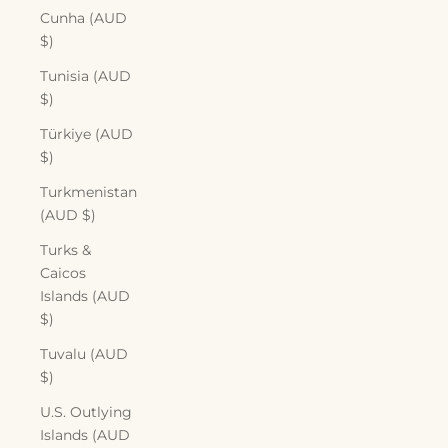
Cunha (AUD
$)
Tunisia (AUD
$)
Türkiye (AUD
$)
Turkmenistan
(AUD $)
Turks &
Caicos
Islands (AUD
$)
Tuvalu (AUD
$)
U.S. Outlying
Islands (AUD