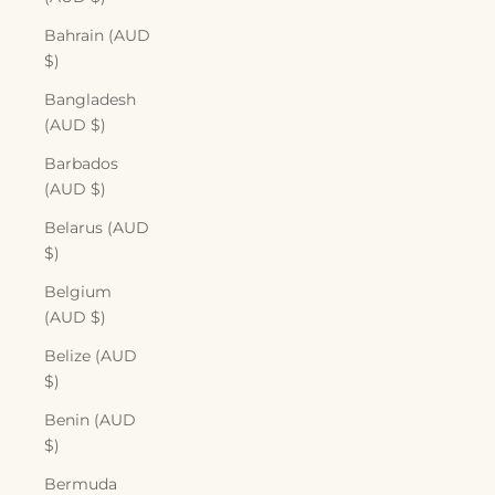
Bahrain (AUD
$)
Bangladesh
(AUD $)
Barbados
(AUD $)
Belarus (AUD
$)
Belgium
(AUD $)
Belize (AUD
$)
Benin (AUD
$)
Bermuda