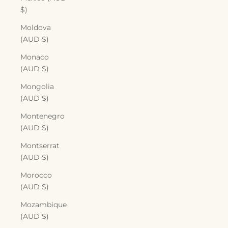
$)
Moldova
(AUD $)
Monaco
(AUD $)
Mongolia
(AUD $)
Montenegro
(AUD $)
Montserrat
(AUD $)
Morocco
(AUD $)
Mozambique
(AUD $)