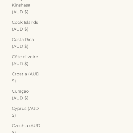
Kinshasa
(AUD $)
Cook Islands
(AUD $)
Costa Rica
(AUD $)
Côte d’Ivoire
(AUD $)
Croatia (AUD
$)
Curaçao
(AUD $)
Cyprus (AUD
$)
Czechia (AUD
$)