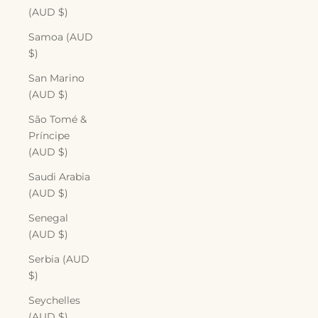
(AUD $)
Samoa (AUD
$)
San Marino
(AUD $)
São Tomé &
Príncipe
(AUD $)
Saudi Arabia
(AUD $)
Senegal
(AUD $)
Serbia (AUD
$)
Seychelles
(AUD $)