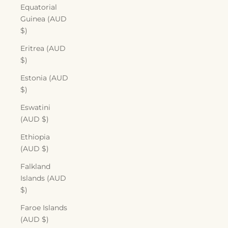
Equatorial
Guinea (AUD
$)
Eritrea (AUD
$)
Estonia (AUD
$)
Eswatini
(AUD $)
Ethiopia
(AUD $)
Falkland
Islands (AUD
$)
Faroe Islands
(AUD $)