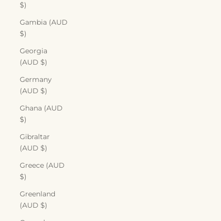
$)
Gambia (AUD
$)
Georgia
(AUD $)
Germany
(AUD $)
Ghana (AUD
$)
Gibraltar
(AUD $)
Greece (AUD
$)
Greenland
(AUD $)