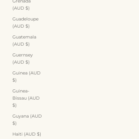
Grenada
(AUD $)
Guadeloupe
(AUD $)
Guatemala
(AUD $)
Guernsey
(AUD $)
Guinea (AUD
$)
Guinea-
Bissau (AUD
$)
Guyana (AUD
$)
Haiti (AUD $)