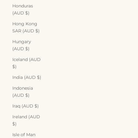
Honduras
(AUD $)
Hong Kong
SAR (AUD $)
Hungary
(AUD $)
Iceland (AUD
$)
India (AUD $)
Indonesia
(AUD $)
Iraq (AUD $)
Ireland (AUD
$)
Isle of Man