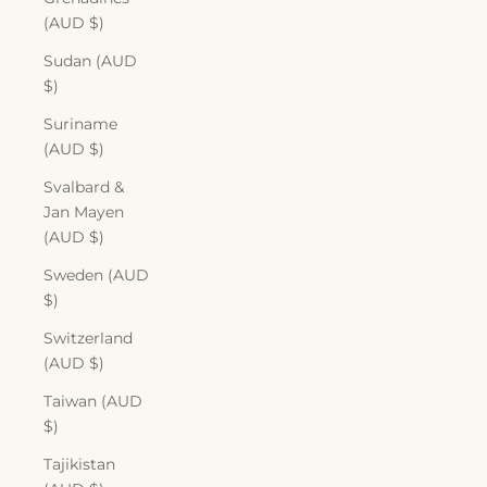
(AUD $)
Sudan (AUD
$)
Suriname
(AUD $)
Svalbard &
Jan Mayen
(AUD $)
Sweden (AUD
$)
Switzerland
(AUD $)
Taiwan (AUD
$)
Tajikistan