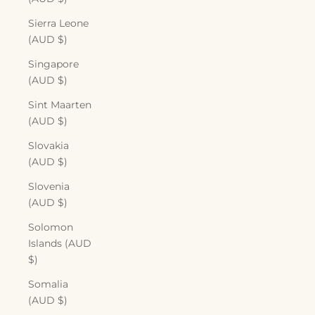
Sierra Leone
(AUD $)
Singapore
(AUD $)
Sint Maarten
(AUD $)
Slovakia
(AUD $)
Slovenia
(AUD $)
Solomon
Islands (AUD
$)
Somalia
(AUD $)