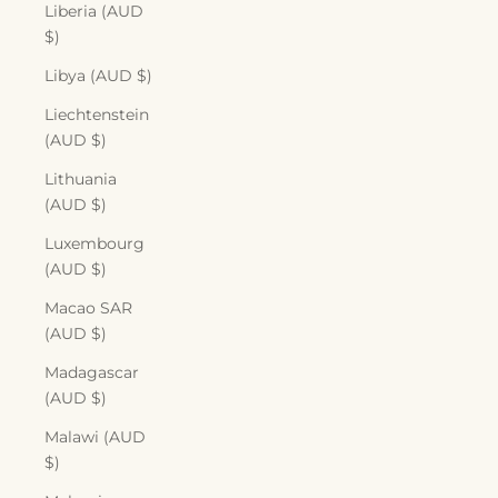
Liberia (AUD
$)
Libya (AUD $)
Liechtenstein
(AUD $)
Lithuania
(AUD $)
Luxembourg
(AUD $)
Macao SAR
(AUD $)
Madagascar
(AUD $)
Malawi (AUD
$)