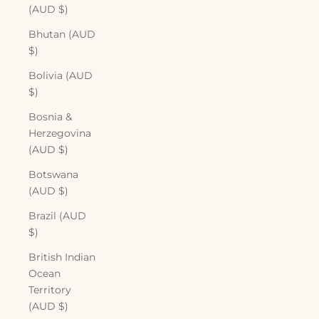
(AUD $)
Bhutan (AUD
$)
Bolivia (AUD
$)
Bosnia &
Herzegovina
(AUD $)
Botswana
(AUD $)
Brazil (AUD
$)
British Indian
Ocean
Territory
(AUD $)