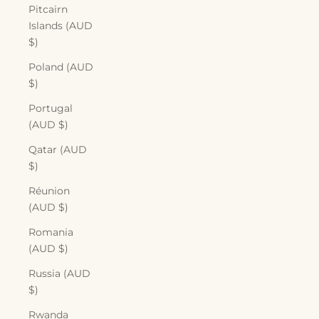
Pitcairn
Islands (AUD
$)
Poland (AUD
$)
Portugal
(AUD $)
Qatar (AUD
$)
Réunion
(AUD $)
Romania
(AUD $)
Russia (AUD
$)
Rwanda