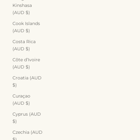
Kinshasa
(AUD $)
Cook Islands
(AUD $)
Costa Rica
(AUD $)
Côte d’Ivoire
(AUD $)
Croatia (AUD
$)
Curaçao
(AUD $)
Cyprus (AUD
$)
Czechia (AUD
$)