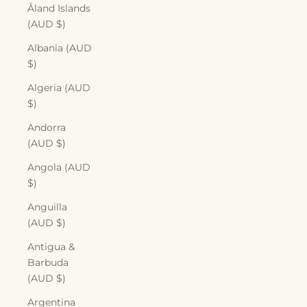
Åland Islands
(AUD $)
Albania (AUD
$)
Algeria (AUD
$)
Andorra
(AUD $)
Angola (AUD
$)
Anguilla
(AUD $)
Antigua &
Barbuda
(AUD $)
Argentina