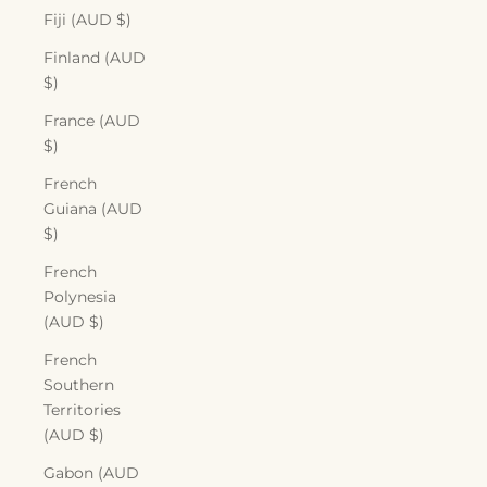
Fiji (AUD $)
Finland (AUD
$)
France (AUD
$)
French
Guiana (AUD
$)
French
Polynesia
(AUD $)
French
Southern
Territories
(AUD $)
Gabon (AUD