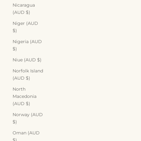
Nicaragua
(AUD $)
Niger (AUD
$)
Nigeria (AUD
$)
Niue (AUD $)
Norfolk Island
(AUD $)
North
Macedonia
(AUD $)
Norway (AUD
$)
Oman (AUD
$)