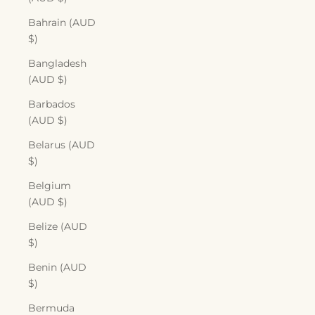
Bahrain (AUD
$)
Bangladesh
(AUD $)
Barbados
(AUD $)
Belarus (AUD
$)
Belgium
(AUD $)
Belize (AUD
$)
Benin (AUD
$)
Bermuda