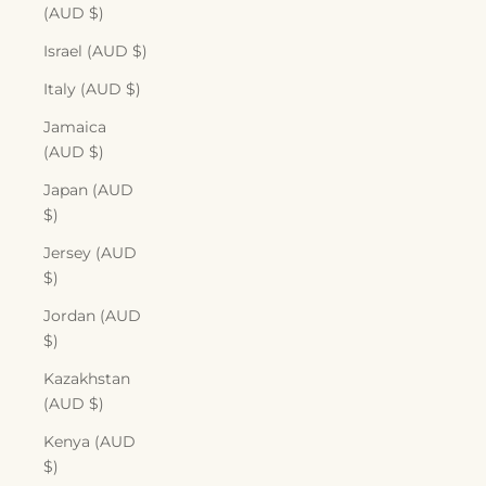
(AUD $)
Israel (AUD $)
Italy (AUD $)
Jamaica
(AUD $)
Japan (AUD
$)
Jersey (AUD
$)
Jordan (AUD
$)
Kazakhstan
(AUD $)
Kenya (AUD
$)