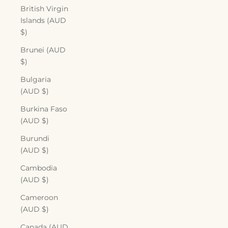
British Virgin
Islands (AUD
$)
Brunei (AUD
$)
Bulgaria
(AUD $)
Burkina Faso
(AUD $)
Burundi
(AUD $)
Cambodia
(AUD $)
Cameroon
(AUD $)
Canada (AUD