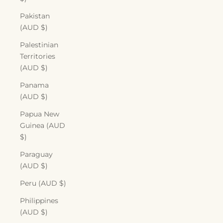
Pakistan
(AUD $)
Palestinian
Territories
(AUD $)
Panama
(AUD $)
Papua New
Guinea (AUD
$)
Paraguay
(AUD $)
Peru (AUD $)
Philippines
(AUD $)