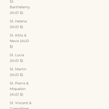
St.
Barthélemy
(AUD $)
St. Helena
(AUD $)
St. Kitts &
Nevis (AUD
$)
St. Lucia
(AUD $)
St. Martin
(AUD $)
St. Pierre &
Miquelon
(AUD $)
St. Vincent &
Grenadines