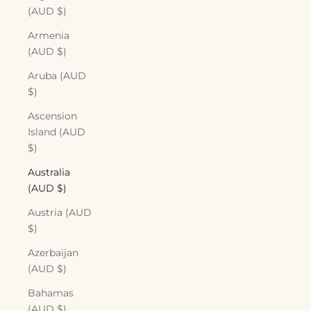
(AUD $)
Armenia
(AUD $)
Aruba (AUD
$)
Ascension
Island (AUD
$)
Australia
(AUD $)
Austria (AUD
$)
Azerbaijan
(AUD $)
Bahamas
(AUD $)