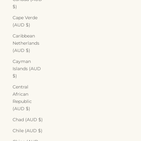
$)
Cape Verde
(AUD $)
Caribbean
Netherlands
(AUD $)
Cayman
Islands (AUD
$)
Central
African
Republic
(AUD $)
Chad (AUD $)
Chile (AUD $)