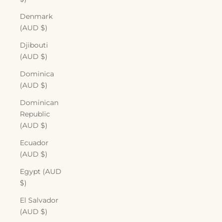
Denmark
(AUD $)
Djibouti
(AUD $)
Dominica
(AUD $)
Dominican
Republic
(AUD $)
Ecuador
(AUD $)
Egypt (AUD
$)
El Salvador
(AUD $)