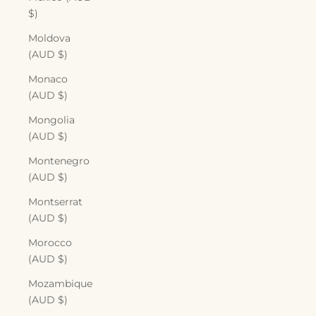
$)
Moldova
(AUD $)
Monaco
(AUD $)
Mongolia
(AUD $)
Montenegro
(AUD $)
Montserrat
(AUD $)
Morocco
(AUD $)
Mozambique
(AUD $)