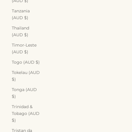
(AUD $)
Tanzania
(AUD $)
Thailand
(AUD $)
Timor-Leste
(AUD $)
Togo (AUD $)
Tokelau (AUD
$)
Tonga (AUD
$)
Trinidad &
Tobago (AUD
$)
Tristan da