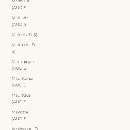
Malaysia
(AUD $)
Maldives
(AUD $)
Mali (AUD $)
Malta (AUD
$)
Martinique
(AUD $)
Mauritania
(AUD $)
Mauritius
(AUD $)
Mayotte
(AUD $)
Mexico (AUD