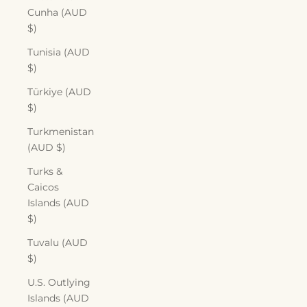
Cunha (AUD
$)
Tunisia (AUD
$)
Türkiye (AUD
$)
Turkmenistan
(AUD $)
Turks &
Caicos
Islands (AUD
$)
Tuvalu (AUD
$)
U.S. Outlying
Islands (AUD