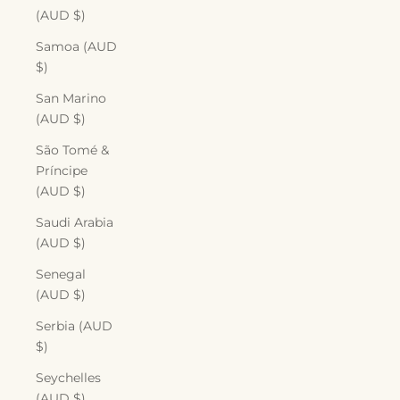
(AUD $)
Samoa (AUD
$)
San Marino
(AUD $)
São Tomé &
Príncipe
(AUD $)
Saudi Arabia
(AUD $)
Senegal
(AUD $)
Serbia (AUD
$)
Seychelles
(AUD $)