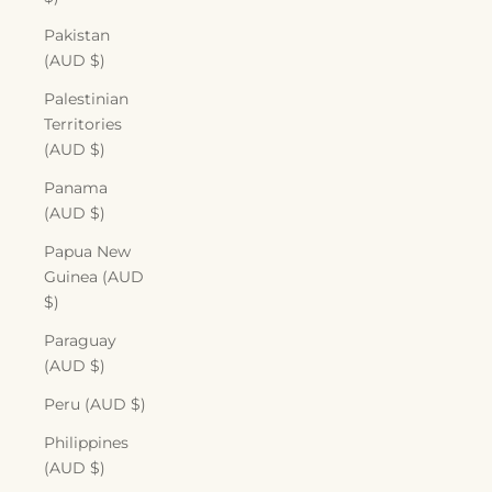
Pakistan
(AUD $)
Palestinian
Territories
(AUD $)
Panama
(AUD $)
Papua New
Guinea (AUD
$)
Paraguay
(AUD $)
Peru (AUD $)
Philippines
(AUD $)