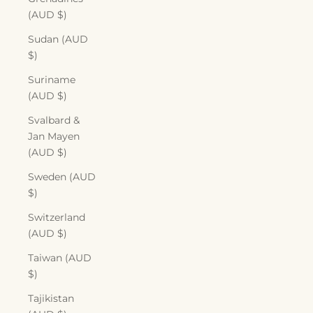
(AUD $)
Sudan (AUD
$)
Suriname
(AUD $)
Svalbard &
Jan Mayen
(AUD $)
Sweden (AUD
$)
Switzerland
(AUD $)
Taiwan (AUD
$)
Tajikistan