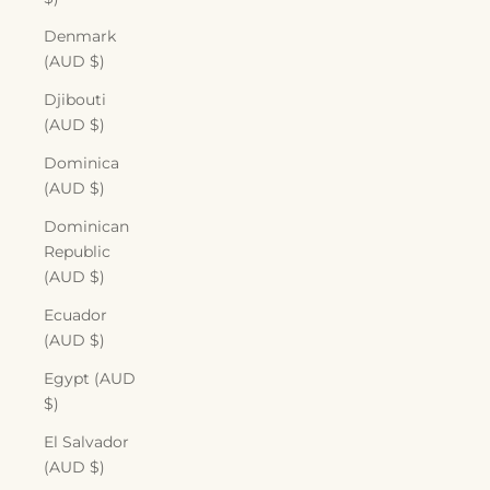
Denmark
(AUD $)
Djibouti
(AUD $)
Dominica
(AUD $)
Dominican
Republic
(AUD $)
Ecuador
(AUD $)
Egypt (AUD
$)
El Salvador
(AUD $)