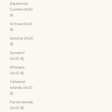
Equatorial
Guinea (AUD
$)
Eritrea (AUD
$)
Estonia (AUD
$)
Eswatini
(AUD $)
Ethiopia
(AUD $)
Falkland
Islands (AUD
$)
Faroe Islands
(AUD $)