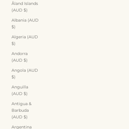
Åland Islands
(AUD $)
Albania (AUD
$)
Algeria (AUD
$)
Andorra
(AUD $)
Angola (AUD
$)
Anguilla
(AUD $)
Antigua &
Barbuda
(AUD $)
Argentina