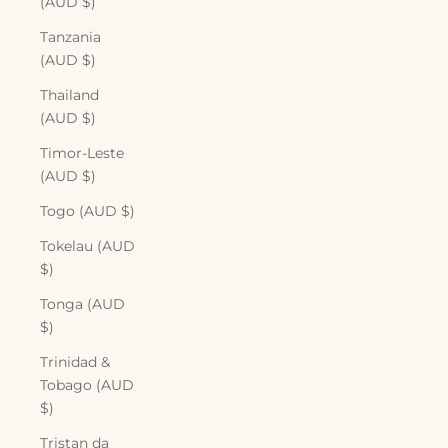
(AUD $)
Tanzania
(AUD $)
Thailand
(AUD $)
Timor-Leste
(AUD $)
Togo (AUD $)
Tokelau (AUD
$)
Tonga (AUD
$)
Trinidad &
Tobago (AUD
$)
Tristan da