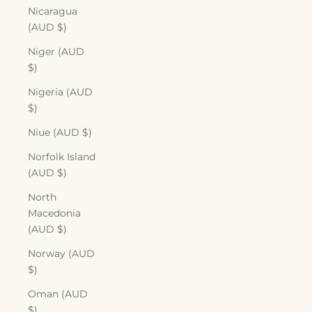
Nicaragua
(AUD $)
Niger (AUD
$)
Nigeria (AUD
$)
Niue (AUD $)
Norfolk Island
(AUD $)
North
Macedonia
(AUD $)
Norway (AUD
$)
Oman (AUD
$)