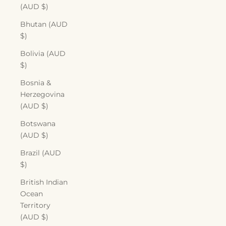
(AUD $)
Bhutan (AUD
$)
Bolivia (AUD
$)
Bosnia &
Herzegovina
(AUD $)
Botswana
(AUD $)
Brazil (AUD
$)
British Indian
Ocean
Territory
(AUD $)