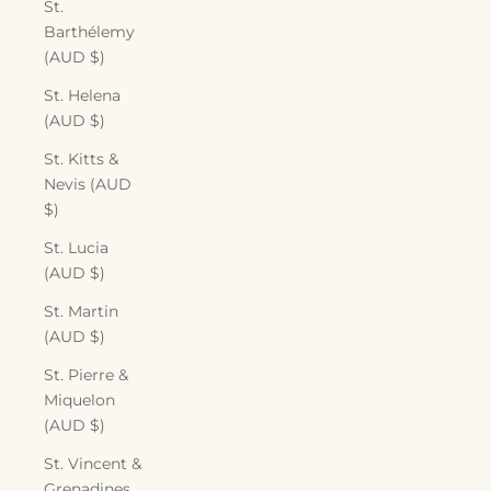
St.
Barthélemy
(AUD $)
St. Helena
(AUD $)
St. Kitts &
Nevis (AUD
$)
St. Lucia
(AUD $)
St. Martin
(AUD $)
St. Pierre &
Miquelon
(AUD $)
St. Vincent &
Grenadines