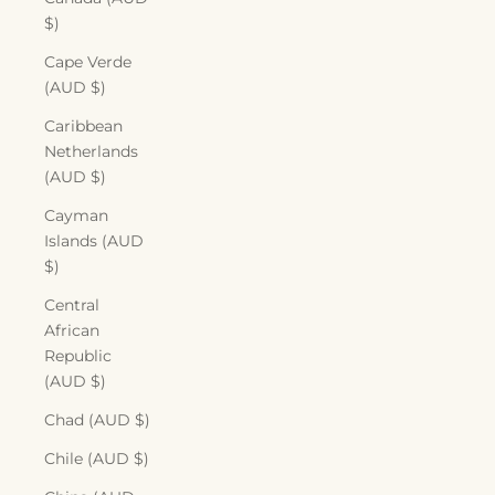
$)
Cape Verde
(AUD $)
Caribbean
Netherlands
(AUD $)
Cayman
Islands (AUD
$)
Central
African
Republic
(AUD $)
Chad (AUD $)
Chile (AUD $)