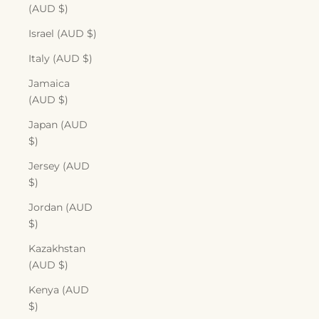
(AUD $)
Israel (AUD $)
Italy (AUD $)
Jamaica
(AUD $)
Japan (AUD
$)
Jersey (AUD
$)
Jordan (AUD
$)
Kazakhstan
(AUD $)
Kenya (AUD
$)