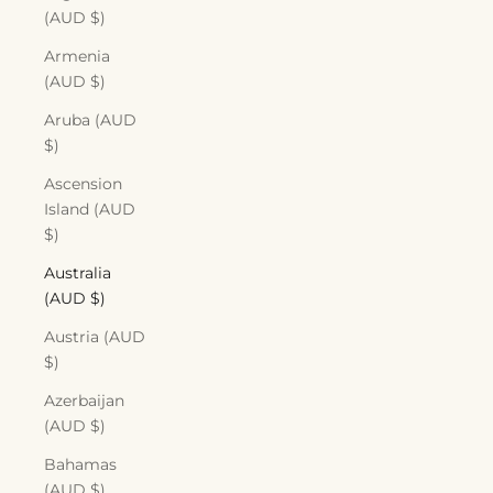
(AUD $)
Armenia
(AUD $)
Aruba (AUD
$)
Ascension
Island (AUD
$)
Australia
(AUD $)
Austria (AUD
$)
Azerbaijan
(AUD $)
Bahamas
(AUD $)