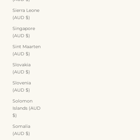
Sierra Leone
(AUD $)
Singapore
(AUD $)
Sint Maarten
(AUD $)
Slovakia
(AUD $)
Slovenia
(AUD $)
Solomon
Islands (AUD
$)
Somalia
(AUD $)