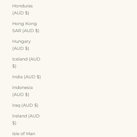
Honduras
(AUD $)
Hong Kong
SAR (AUD $)
Hungary
(AUD $)
Iceland (AUD
$)
India (AUD $)
Indonesia
(AUD $)
Iraq (AUD $)
Ireland (AUD
$)
Isle of Man