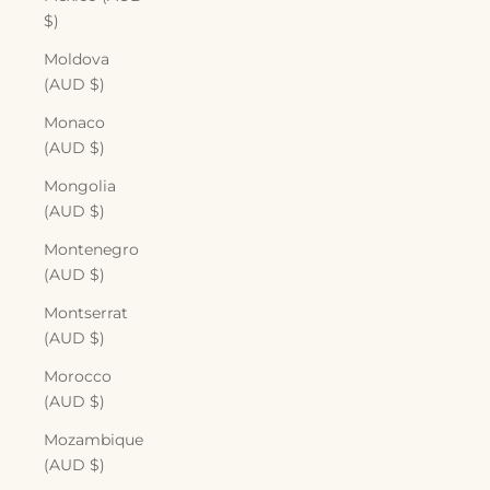
$)
Moldova
(AUD $)
Monaco
(AUD $)
Mongolia
(AUD $)
Montenegro
(AUD $)
Montserrat
(AUD $)
Morocco
(AUD $)
Mozambique
(AUD $)