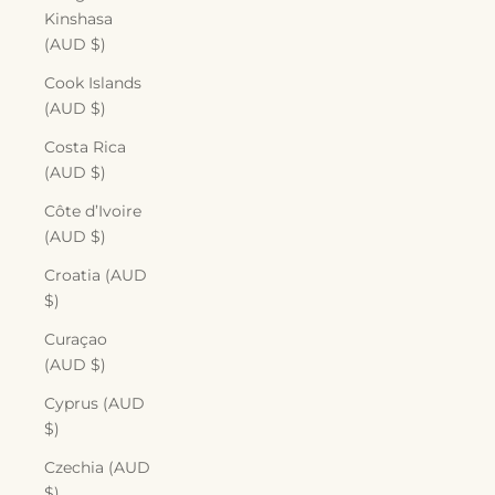
Kinshasa
(AUD $)
Cook Islands
(AUD $)
Costa Rica
(AUD $)
Côte d’Ivoire
(AUD $)
Croatia (AUD
$)
Curaçao
(AUD $)
Cyprus (AUD
$)
Czechia (AUD
$)