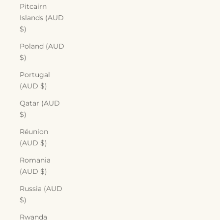
Pitcairn
Islands (AUD
$)
Poland (AUD
$)
Portugal
(AUD $)
Qatar (AUD
$)
Réunion
(AUD $)
Romania
(AUD $)
Russia (AUD
$)
Rwanda