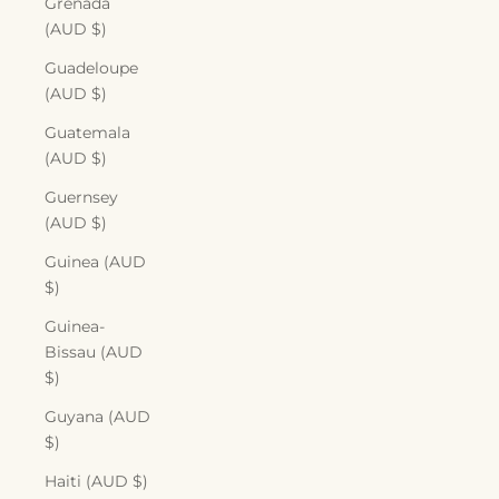
Grenada
(AUD $)
Guadeloupe
(AUD $)
Guatemala
(AUD $)
Guernsey
(AUD $)
Guinea (AUD
$)
Guinea-
Bissau (AUD
$)
Guyana (AUD
$)
Haiti (AUD $)