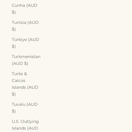
Cunha (AUD
$)
Tunisia (AUD
$)
Türkiye (AUD
$)
Turkmenistan
(AUD $)
Turks &
Caicos
Islands (AUD
$)
Tuvalu (AUD
$)
U.S. Outlying
Islands (AUD