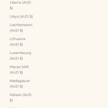
Liberia (AUD
$)
Libya (AUD $)
Liechtenstein
(AUD $)
Lithuania
(AUD $)
Luxembourg
(AUD $)
Macao SAR
(AUD $)
Madagascar
(AUD $)
Malawi (AUD
$)