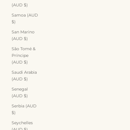
(AUD $)
Samoa (AUD
$)
San Marino
(AUD $)
São Tomé &
Príncipe
(AUD $)
Saudi Arabia
(AUD $)
Senegal
(AUD $)
Serbia (AUD
$)
Seychelles
(AUD $)