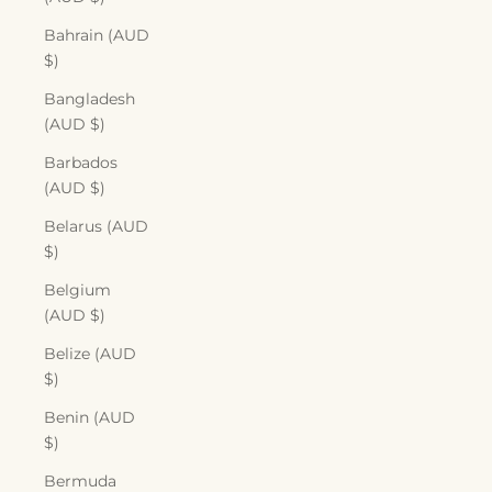
Bahrain (AUD
$)
Bangladesh
(AUD $)
Barbados
(AUD $)
Belarus (AUD
$)
Belgium
(AUD $)
Belize (AUD
$)
Benin (AUD
$)
Bermuda