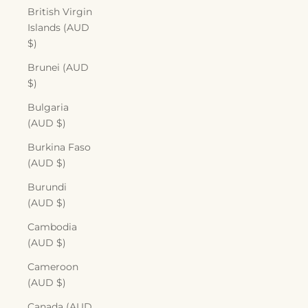
British Virgin
Islands (AUD
$)
Brunei (AUD
$)
Bulgaria
(AUD $)
Burkina Faso
(AUD $)
Burundi
(AUD $)
Cambodia
(AUD $)
Cameroon
(AUD $)
Canada (AUD