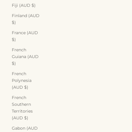
Fiji (AUD $)
Finland (AUD
$)
France (AUD
$)
French
Guiana (AUD
$)
French
Polynesia
(AUD $)
French
Southern
Territories
(AUD $)
Gabon (AUD