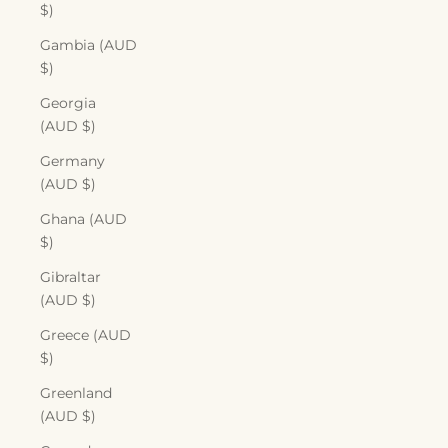
$)
Gambia (AUD
$)
Georgia
(AUD $)
Germany
(AUD $)
Ghana (AUD
$)
Gibraltar
(AUD $)
Greece (AUD
$)
Greenland
(AUD $)