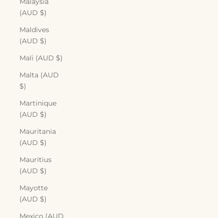
Malaysia
(AUD $)
Maldives
(AUD $)
Mali (AUD $)
Malta (AUD
$)
Martinique
(AUD $)
Mauritania
(AUD $)
Mauritius
(AUD $)
Mayotte
(AUD $)
Mexico (AUD