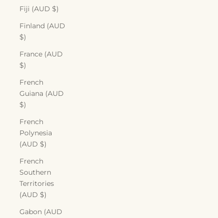
Fiji (AUD $)
Finland (AUD
$)
France (AUD
$)
French
Guiana (AUD
$)
French
Polynesia
(AUD $)
French
Southern
Territories
(AUD $)
Gabon (AUD