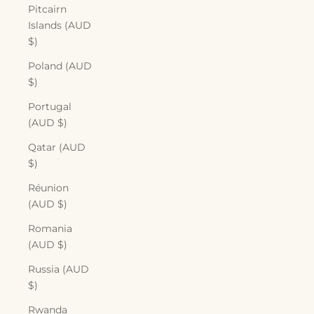
Pitcairn
Islands (AUD
$)
Poland (AUD
$)
Portugal
(AUD $)
Qatar (AUD
$)
Réunion
(AUD $)
Romania
(AUD $)
Russia (AUD
$)
Rwanda