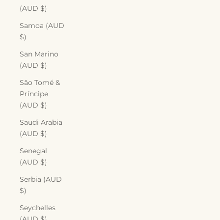
(AUD $)
Samoa (AUD
$)
San Marino
(AUD $)
São Tomé &
Príncipe
(AUD $)
Saudi Arabia
(AUD $)
Senegal
(AUD $)
Serbia (AUD
$)
Seychelles
(AUD $)