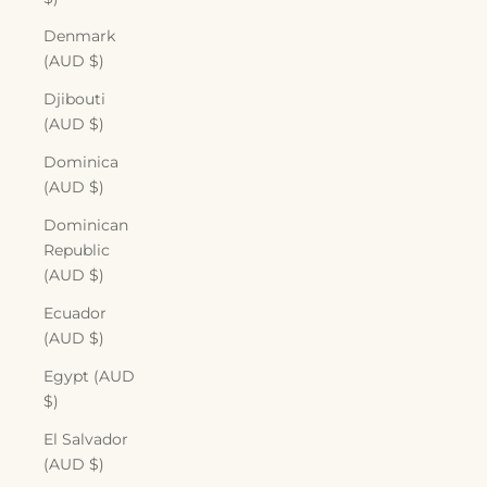
Denmark
(AUD $)
Djibouti
(AUD $)
Dominica
(AUD $)
Dominican
Republic
(AUD $)
Ecuador
(AUD $)
Egypt (AUD
$)
El Salvador
(AUD $)