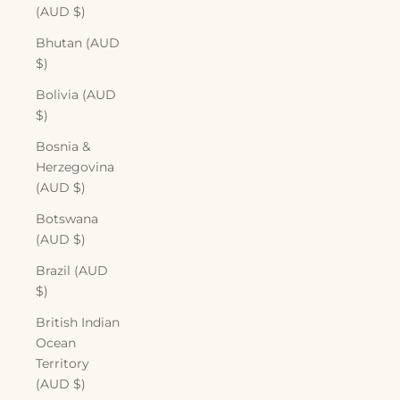
(AUD $)
Bhutan (AUD
$)
Bolivia (AUD
$)
Bosnia &
Herzegovina
(AUD $)
Botswana
(AUD $)
Brazil (AUD
$)
British Indian
Ocean
Territory
(AUD $)