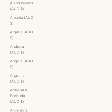
Åland Islands
(AUD $)
Albania (AUD
$)
Algeria (AUD
$)
Andorra
(AUD $)
Angola (AUD
$)
Anguilla
(AUD $)
Antigua &
Barbuda
(AUD $)
Argentina