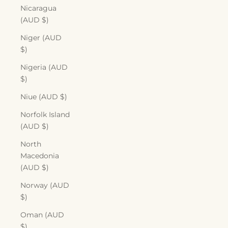
Nicaragua
(AUD $)
Niger (AUD
$)
Nigeria (AUD
$)
Niue (AUD $)
Norfolk Island
(AUD $)
North
Macedonia
(AUD $)
Norway (AUD
$)
Oman (AUD
$)