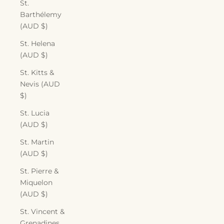
St.
Barthélemy
(AUD $)
St. Helena
(AUD $)
St. Kitts &
Nevis (AUD
$)
St. Lucia
(AUD $)
St. Martin
(AUD $)
St. Pierre &
Miquelon
(AUD $)
St. Vincent &
Grenadines