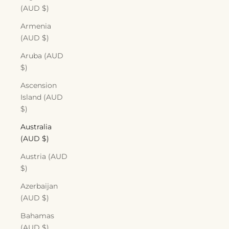
(AUD $)
Armenia
(AUD $)
Aruba (AUD
$)
Ascension
Island (AUD
$)
Australia
(AUD $)
Austria (AUD
$)
Azerbaijan
(AUD $)
Bahamas
(AUD $)