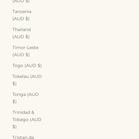
(AUD $)
Tanzania
(AUD $)
Thailand
(AUD $)
Timor-Leste
(AUD $)
Togo (AUD $)
Tokelau (AUD
$)
Tonga (AUD
$)
Trinidad &
Tobago (AUD
$)
Tristan da