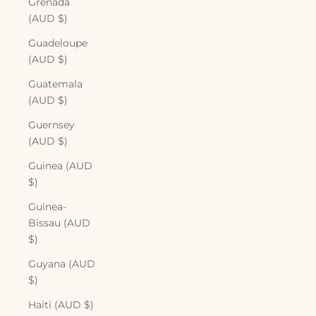
Grenada
(AUD $)
Guadeloupe
(AUD $)
Guatemala
(AUD $)
Guernsey
(AUD $)
Guinea (AUD
$)
Guinea-
Bissau (AUD
$)
Guyana (AUD
$)
Haiti (AUD $)