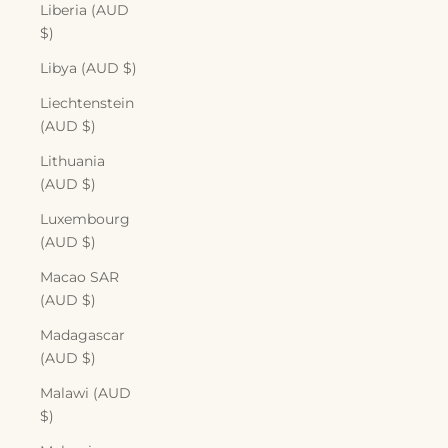
Liberia (AUD
$)
Libya (AUD $)
Liechtenstein
(AUD $)
Lithuania
(AUD $)
Luxembourg
(AUD $)
Macao SAR
(AUD $)
Madagascar
(AUD $)
Malawi (AUD
$)