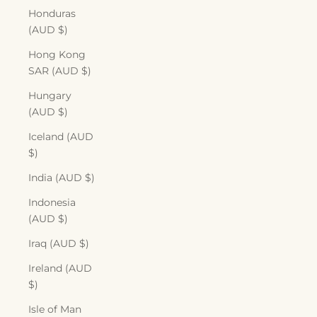
Honduras
(AUD $)
Hong Kong
SAR (AUD $)
Hungary
(AUD $)
Iceland (AUD
$)
India (AUD $)
Indonesia
(AUD $)
Iraq (AUD $)
Ireland (AUD
$)
Isle of Man