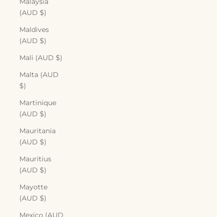
Malaysia
(AUD $)
Maldives
(AUD $)
Mali (AUD $)
Malta (AUD
$)
Martinique
(AUD $)
Mauritania
(AUD $)
Mauritius
(AUD $)
Mayotte
(AUD $)
Mexico (AUD