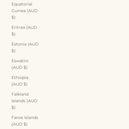
Equatorial
Guinea (AUD
$)
Eritrea (AUD
$)
Estonia (AUD
$)
Eswatini
(AUD $)
Ethiopia
(AUD $)
Falkland
Islands (AUD
$)
Faroe Islands
(AUD $)