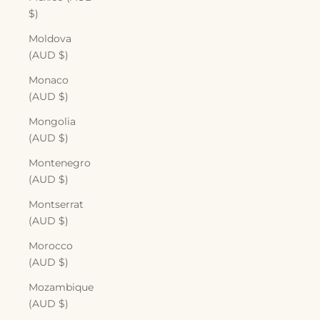
$)
Moldova
(AUD $)
Monaco
(AUD $)
Mongolia
(AUD $)
Montenegro
(AUD $)
Montserrat
(AUD $)
Morocco
(AUD $)
Mozambique
(AUD $)