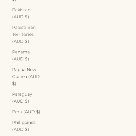
Pakistan
(AUD $)
Palestinian
Territories
(AUD $)
Panama
(AUD $)
Papua New
Guinea (AUD
$)
Paraguay
(AUD $)
Peru (AUD $)
Philippines
(AUD $)