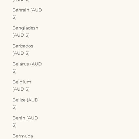
Bahrain (AUD
$)
Bangladesh
(AUD $)
Barbados
(AUD $)
Belarus (AUD
$)
Belgium
(AUD $)
Belize (AUD
$)
Benin (AUD
$)
Bermuda