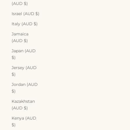
(AUD $)
Israel (AUD $)
Italy (AUD $)
Jamaica
(AUD $)
Japan (AUD
$)
Jersey (AUD
$)
Jordan (AUD
$)
Kazakhstan
(AUD $)
Kenya (AUD
$)