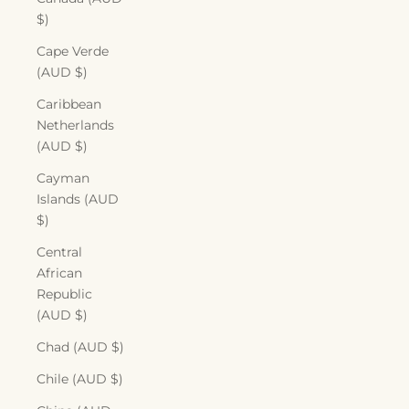
$)
Cape Verde
(AUD $)
Caribbean
Netherlands
(AUD $)
Cayman
Islands (AUD
$)
Central
African
Republic
(AUD $)
Chad (AUD $)
Chile (AUD $)