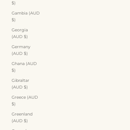
$)
Gambia (AUD
$)
Georgia
(AUD $)
Germany
(AUD $)
Ghana (AUD
$)
Gibraltar
(AUD $)
Greece (AUD
$)
Greenland
(AUD $)