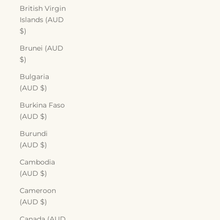
British Virgin
Islands (AUD
$)
Brunei (AUD
$)
Bulgaria
(AUD $)
Burkina Faso
(AUD $)
Burundi
(AUD $)
Cambodia
(AUD $)
Cameroon
(AUD $)
Canada (AUD