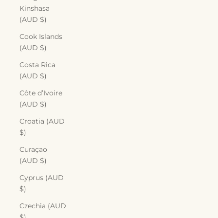
Kinshasa
(AUD $)
Cook Islands
(AUD $)
Costa Rica
(AUD $)
Côte d’Ivoire
(AUD $)
Croatia (AUD
$)
Curaçao
(AUD $)
Cyprus (AUD
$)
Czechia (AUD
$)