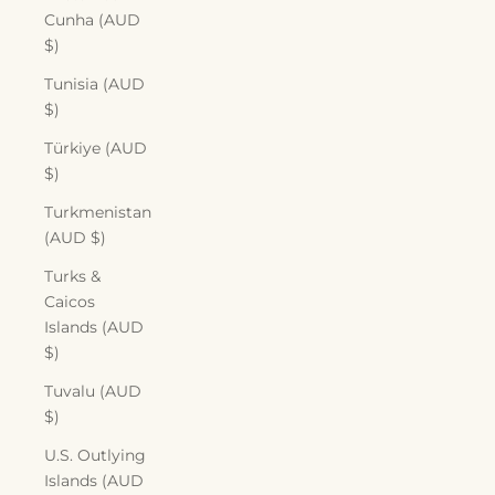
Cunha (AUD
$)
Tunisia (AUD
$)
Türkiye (AUD
$)
Turkmenistan
(AUD $)
Turks &
Caicos
Islands (AUD
$)
Tuvalu (AUD
$)
U.S. Outlying
Islands (AUD