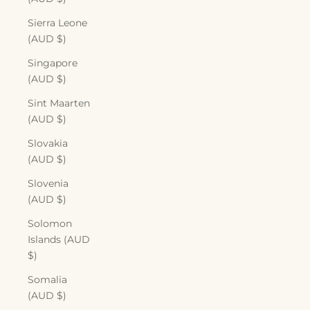
Sierra Leone
(AUD $)
Singapore
(AUD $)
Sint Maarten
(AUD $)
Slovakia
(AUD $)
Slovenia
(AUD $)
Solomon
Islands (AUD
$)
Somalia
(AUD $)