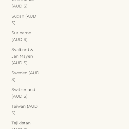
(AUD $)
Sudan (AUD
$)
Suriname
(AUD $)
Svalbard &
Jan Mayen
(AUD $)
Sweden (AUD
$)
Switzerland
(AUD $)
Taiwan (AUD
$)
Tajikistan