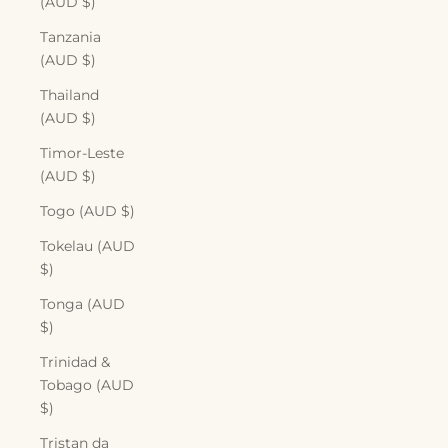
(AUD $)
Tanzania
(AUD $)
Thailand
(AUD $)
Timor-Leste
(AUD $)
Togo (AUD $)
Tokelau (AUD
$)
Tonga (AUD
$)
Trinidad &
Tobago (AUD
$)
Tristan da