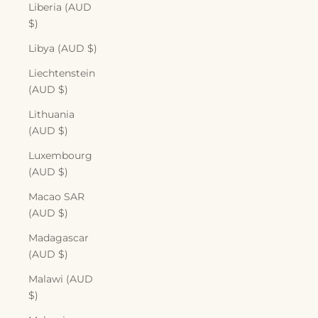
Liberia (AUD
$)
Libya (AUD $)
Liechtenstein
(AUD $)
Lithuania
(AUD $)
Luxembourg
(AUD $)
Macao SAR
(AUD $)
Madagascar
(AUD $)
Malawi (AUD
$)