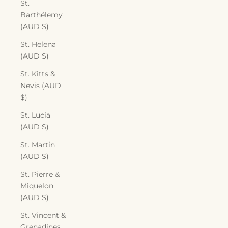
St.
Barthélemy
(AUD $)
St. Helena
(AUD $)
St. Kitts &
Nevis (AUD
$)
St. Lucia
(AUD $)
St. Martin
(AUD $)
St. Pierre &
Miquelon
(AUD $)
St. Vincent &
Grenadines