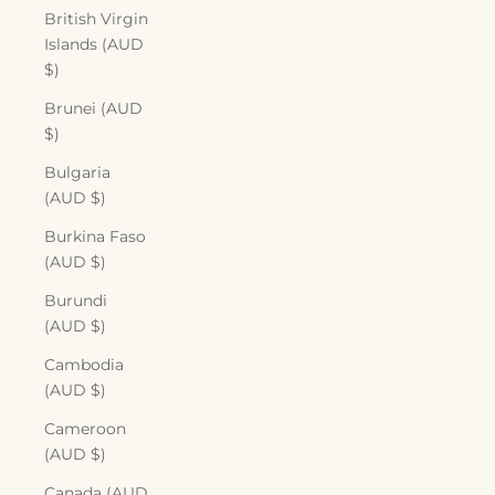
British Virgin
Islands (AUD
$)
Brunei (AUD
$)
Bulgaria
(AUD $)
Burkina Faso
(AUD $)
Burundi
(AUD $)
Cambodia
(AUD $)
Cameroon
(AUD $)
Canada (AUD