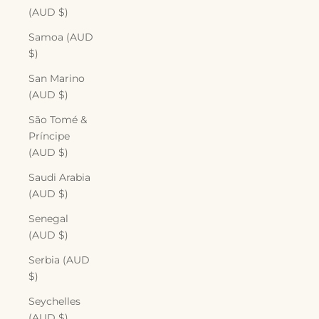
(AUD $)
Samoa (AUD
$)
San Marino
(AUD $)
São Tomé &
Príncipe
(AUD $)
Saudi Arabia
(AUD $)
Senegal
(AUD $)
Serbia (AUD
$)
Seychelles
(AUD $)