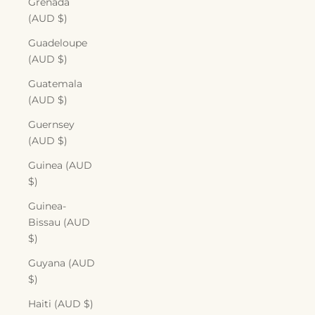
Grenada
(AUD $)
Guadeloupe
(AUD $)
Guatemala
(AUD $)
Guernsey
(AUD $)
Guinea (AUD
$)
Guinea-
Bissau (AUD
$)
Guyana (AUD
$)
Haiti (AUD $)