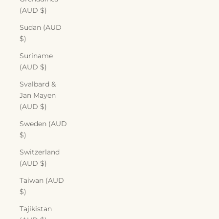
(AUD $)
Sudan (AUD
$)
Suriname
(AUD $)
Svalbard &
Jan Mayen
(AUD $)
Sweden (AUD
$)
Switzerland
(AUD $)
Taiwan (AUD
$)
Tajikistan