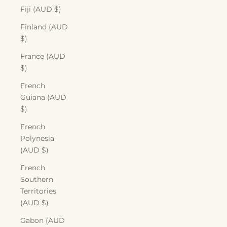
Fiji (AUD $)
Finland (AUD
$)
France (AUD
$)
French
Guiana (AUD
$)
French
Polynesia
(AUD $)
French
Southern
Territories
(AUD $)
Gabon (AUD