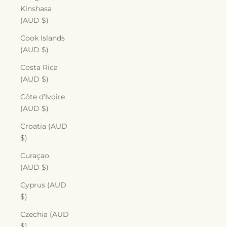
Kinshasa
(AUD $)
Cook Islands
(AUD $)
Costa Rica
(AUD $)
Côte d’Ivoire
(AUD $)
Croatia (AUD
$)
Curaçao
(AUD $)
Cyprus (AUD
$)
Czechia (AUD
$)