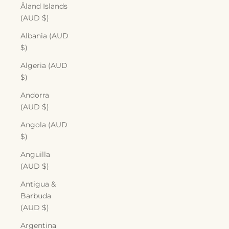
Åland Islands
(AUD $)
Albania (AUD
$)
Algeria (AUD
$)
Andorra
(AUD $)
Angola (AUD
$)
Anguilla
(AUD $)
Antigua &
Barbuda
(AUD $)
Argentina