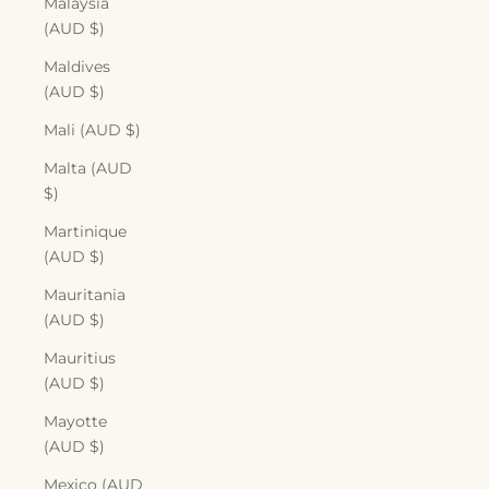
Malaysia
(AUD $)
Maldives
(AUD $)
Mali (AUD $)
Malta (AUD
$)
Martinique
(AUD $)
Mauritania
(AUD $)
Mauritius
(AUD $)
Mayotte
(AUD $)
Mexico (AUD