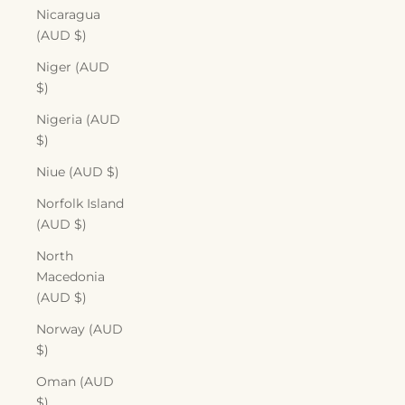
Nicaragua
(AUD $)
Niger (AUD
$)
Nigeria (AUD
$)
Niue (AUD $)
Norfolk Island
(AUD $)
North
Macedonia
(AUD $)
Norway (AUD
$)
Oman (AUD
$)