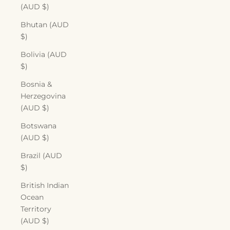
(AUD $)
Bhutan (AUD
$)
Bolivia (AUD
$)
Bosnia &
Herzegovina
(AUD $)
Botswana
(AUD $)
Brazil (AUD
$)
British Indian
Ocean
Territory
(AUD $)