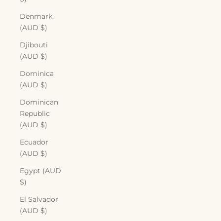
Denmark
(AUD $)
Djibouti
(AUD $)
Dominica
(AUD $)
Dominican
Republic
(AUD $)
Ecuador
(AUD $)
Egypt (AUD
$)
El Salvador
(AUD $)