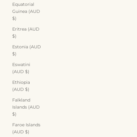
Equatorial
Guinea (AUD
$)
Eritrea (AUD
$)
Estonia (AUD
$)
Eswatini
(AUD $)
Ethiopia
(AUD $)
Falkland
Islands (AUD
$)
Faroe Islands
(AUD $)