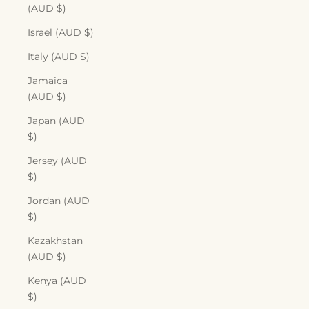
(AUD $)
Israel (AUD $)
Italy (AUD $)
Jamaica
(AUD $)
Japan (AUD
$)
Jersey (AUD
$)
Jordan (AUD
$)
Kazakhstan
(AUD $)
Kenya (AUD
$)