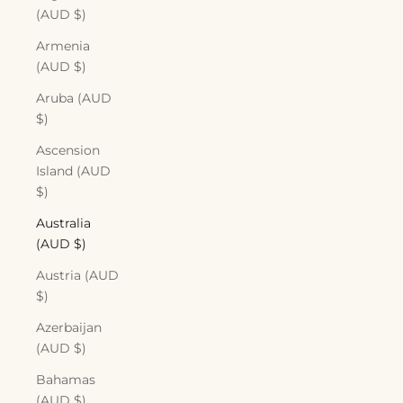
(AUD $)
Armenia
(AUD $)
Aruba (AUD
$)
Ascension
Island (AUD
$)
Australia
(AUD $)
Austria (AUD
$)
Azerbaijan
(AUD $)
Bahamas
(AUD $)