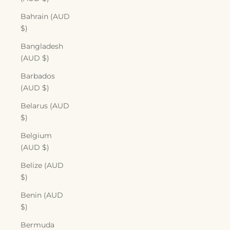
Bahrain (AUD
$)
Bangladesh
(AUD $)
Barbados
(AUD $)
Belarus (AUD
$)
Belgium
(AUD $)
Belize (AUD
$)
Benin (AUD
$)
Bermuda