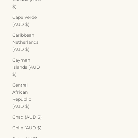
$)
Cape Verde
(AUD $)
Caribbean
Netherlands
(AUD $)
Cayman
Islands (AUD
$)
Central
African
Republic
(AUD $)
Chad (AUD $)
Chile (AUD $)