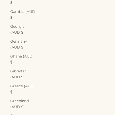
$)
Gambia (AUD
$)
Georgia
(AUD $)
Germany
(AUD $)
Ghana (AUD
$)
Gibraltar
(AUD $)
Greece (AUD
$)
Greenland
(AUD $)