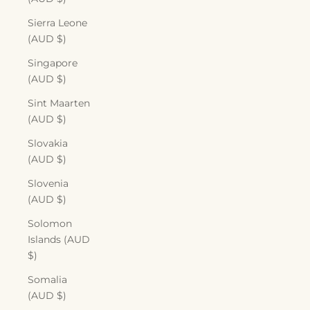
Sierra Leone
(AUD $)
Singapore
(AUD $)
Sint Maarten
(AUD $)
Slovakia
(AUD $)
Slovenia
(AUD $)
Solomon
Islands (AUD
$)
Somalia
(AUD $)