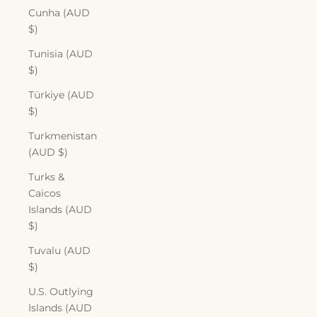
Cunha (AUD
$)
Tunisia (AUD
$)
Türkiye (AUD
$)
Turkmenistan
(AUD $)
Turks &
Caicos
Islands (AUD
$)
Tuvalu (AUD
$)
U.S. Outlying
Islands (AUD