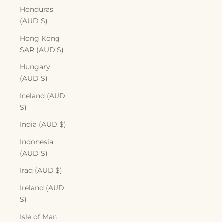
Honduras
(AUD $)
Hong Kong
SAR (AUD $)
Hungary
(AUD $)
Iceland (AUD
$)
India (AUD $)
Indonesia
(AUD $)
Iraq (AUD $)
Ireland (AUD
$)
Isle of Man