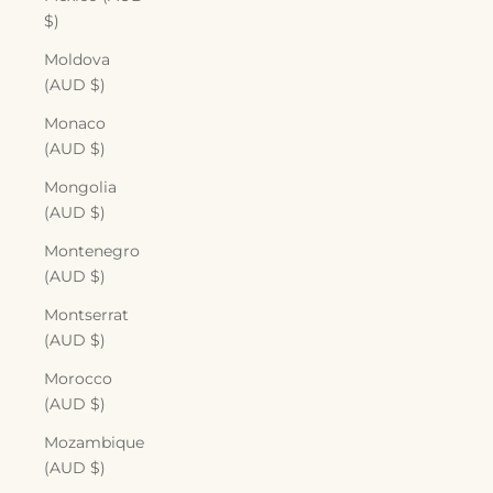
$)
Moldova
(AUD $)
Monaco
(AUD $)
Mongolia
(AUD $)
Montenegro
(AUD $)
Montserrat
(AUD $)
Morocco
(AUD $)
Mozambique
(AUD $)