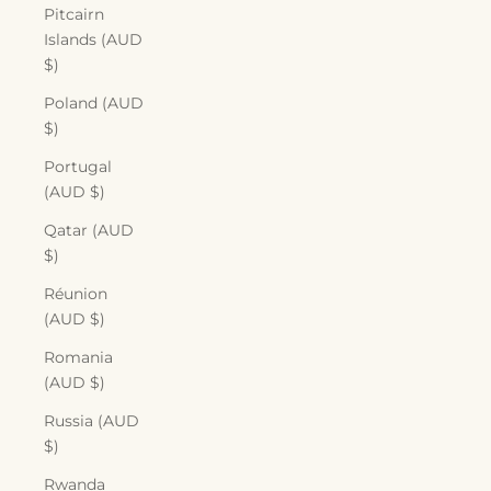
Pitcairn
Islands (AUD
$)
Poland (AUD
$)
Portugal
(AUD $)
Qatar (AUD
$)
Réunion
(AUD $)
Romania
(AUD $)
Russia (AUD
$)
Rwanda