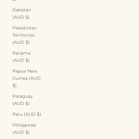
Pakistan
(AUD $)
Palestinian
Territories
(AUD $)
Panama
(AUD $)
Papua New
Guinea (AUD
$)
Paraguay
(AUD $)
Peru (AUD $)
Philippines
(AUD $)