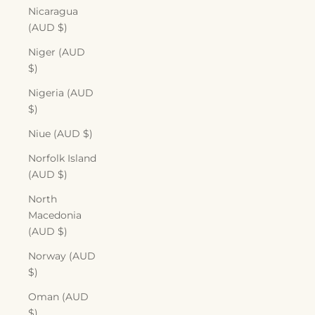
Nicaragua
(AUD $)
Niger (AUD
$)
Nigeria (AUD
$)
Niue (AUD $)
Norfolk Island
(AUD $)
North
Macedonia
(AUD $)
Norway (AUD
$)
Oman (AUD
$)