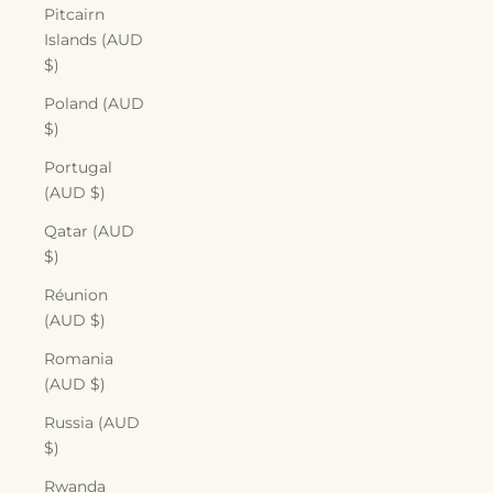
Pitcairn
Islands (AUD
$)
Poland (AUD
$)
Portugal
(AUD $)
Qatar (AUD
$)
Réunion
(AUD $)
Romania
(AUD $)
Russia (AUD
$)
Rwanda