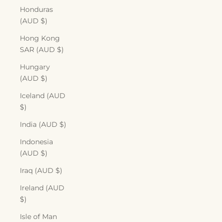
Honduras
(AUD $)
Hong Kong
SAR (AUD $)
Hungary
(AUD $)
Iceland (AUD
$)
India (AUD $)
Indonesia
(AUD $)
Iraq (AUD $)
Ireland (AUD
$)
Isle of Man