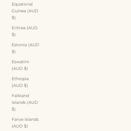
Equatorial
Guinea (AUD
$)
Eritrea (AUD
$)
Estonia (AUD
$)
Eswatini
(AUD $)
Ethiopia
(AUD $)
Falkland
Islands (AUD
$)
Faroe Islands
(AUD $)