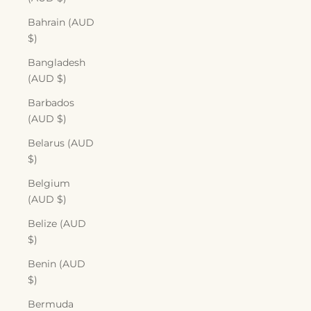
Bahrain (AUD
$)
Bangladesh
(AUD $)
Barbados
(AUD $)
Belarus (AUD
$)
Belgium
(AUD $)
Belize (AUD
$)
Benin (AUD
$)
Bermuda