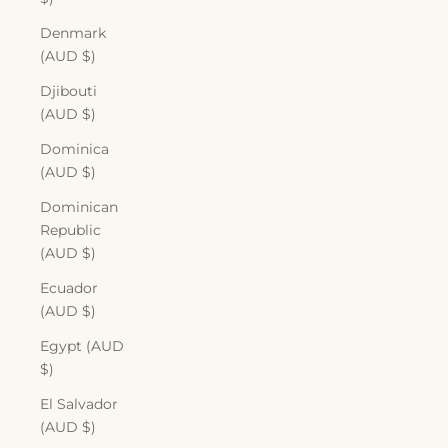
Denmark
(AUD $)
Djibouti
(AUD $)
Dominica
(AUD $)
Dominican
Republic
(AUD $)
Ecuador
(AUD $)
Egypt (AUD
$)
El Salvador
(AUD $)