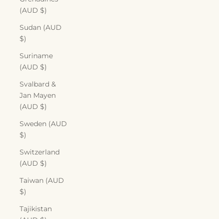
(AUD $)
Sudan (AUD
$)
Suriname
(AUD $)
Svalbard &
Jan Mayen
(AUD $)
Sweden (AUD
$)
Switzerland
(AUD $)
Taiwan (AUD
$)
Tajikistan