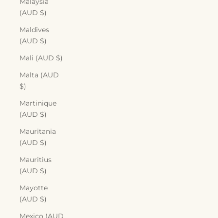
Malaysia
(AUD $)
Maldives
(AUD $)
Mali (AUD $)
Malta (AUD
$)
Martinique
(AUD $)
Mauritania
(AUD $)
Mauritius
(AUD $)
Mayotte
(AUD $)
Mexico (AUD