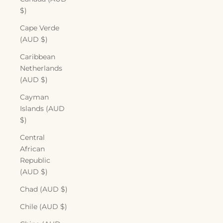
$)
Cape Verde
(AUD $)
Caribbean
Netherlands
(AUD $)
Cayman
Islands (AUD
$)
Central
African
Republic
(AUD $)
Chad (AUD $)
Chile (AUD $)