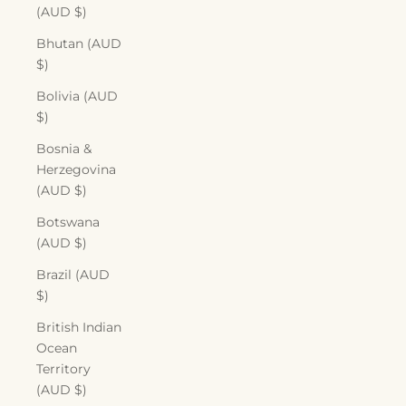
(AUD $)
Bhutan (AUD
$)
Bolivia (AUD
$)
Bosnia &
Herzegovina
(AUD $)
Botswana
(AUD $)
Brazil (AUD
$)
British Indian
Ocean
Territory
(AUD $)