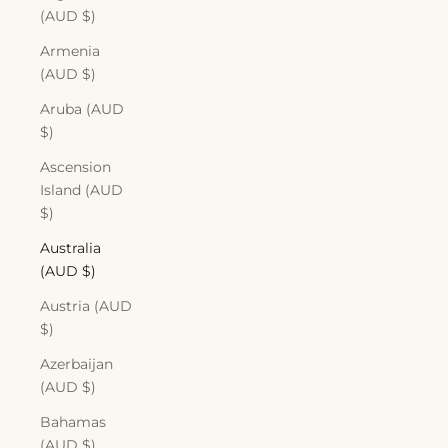
(AUD $)
Armenia
(AUD $)
Aruba (AUD
$)
Ascension
Island (AUD
$)
Australia
(AUD $)
Austria (AUD
$)
Azerbaijan
(AUD $)
Bahamas
(AUD $)