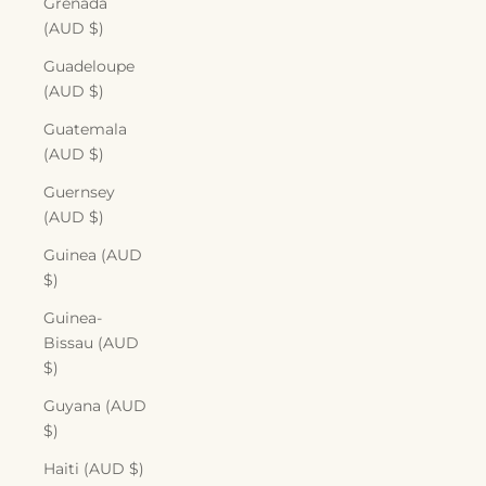
Grenada
(AUD $)
Guadeloupe
(AUD $)
Guatemala
(AUD $)
Guernsey
(AUD $)
Guinea (AUD
$)
Guinea-
Bissau (AUD
$)
Guyana (AUD
$)
Haiti (AUD $)