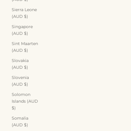
Sierra Leone
(AUD $)
Singapore
(AUD $)
Sint Maarten
(AUD $)
Slovakia
(AUD $)
Slovenia
(AUD $)
Solomon
Islands (AUD
$)
Somalia
(AUD $)