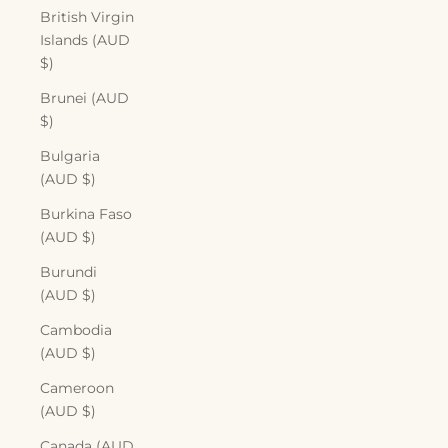
British Virgin
Islands (AUD
$)
Brunei (AUD
$)
Bulgaria
(AUD $)
Burkina Faso
(AUD $)
Burundi
(AUD $)
Cambodia
(AUD $)
Cameroon
(AUD $)
Canada (AUD