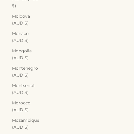
$)
Moldova
(AUD $)
Monaco
(AUD $)
Mongolia
(AUD $)
Montenegro
(AUD $)
Montserrat
(AUD $)
Morocco
(AUD $)
Mozambique
(AUD $)