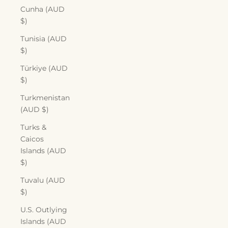
Cunha (AUD
$)
Tunisia (AUD
$)
Türkiye (AUD
$)
Turkmenistan
(AUD $)
Turks &
Caicos
Islands (AUD
$)
Tuvalu (AUD
$)
U.S. Outlying
Islands (AUD