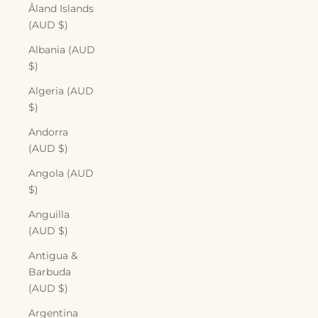
Åland Islands
(AUD $)
Albania (AUD
$)
Algeria (AUD
$)
Andorra
(AUD $)
Angola (AUD
$)
Anguilla
(AUD $)
Antigua &
Barbuda
(AUD $)
Argentina