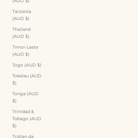
(AUD $)
Tanzania
(AUD $)
Thailand
(AUD $)
Timor-Leste
(AUD $)
Togo (AUD $)
Tokelau (AUD
$)
Tonga (AUD
$)
Trinidad &
Tobago (AUD
$)
Tristan da