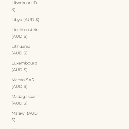
Liberia (AUD
$)
Libya (AUD $)
Liechtenstein
(AUD $)
Lithuania
(AUD $)
Luxembourg
(AUD $)
Macao SAR
(AUD $)
Madagascar
(AUD $)
Malawi (AUD
$)