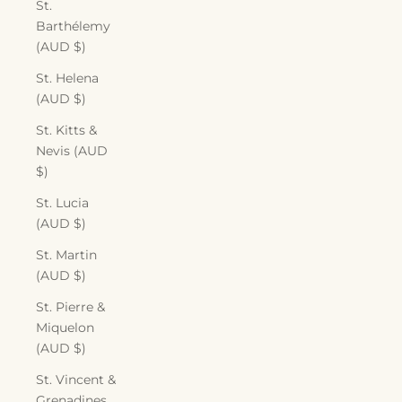
St.
Barthélemy
(AUD $)
St. Helena
(AUD $)
St. Kitts &
Nevis (AUD
$)
St. Lucia
(AUD $)
St. Martin
(AUD $)
St. Pierre &
Miquelon
(AUD $)
St. Vincent &
Grenadines