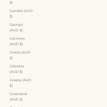
$)
Gambia (AUD
$)
Georgia
(AUD $)
Germany
(AUD $)
Ghana (AUD
$)
Gibraltar
(AUD $)
Greece (AUD
$)
Greenland
(AUD $)