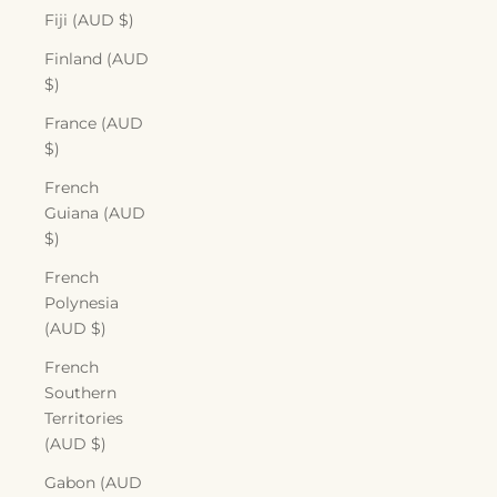
Fiji (AUD $)
Finland (AUD
$)
France (AUD
$)
French
Guiana (AUD
$)
French
Polynesia
(AUD $)
French
Southern
Territories
(AUD $)
Gabon (AUD