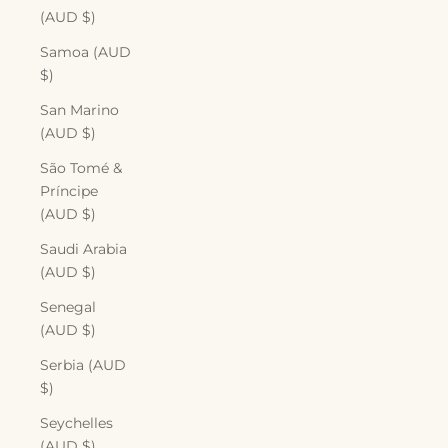
(AUD $)
Samoa (AUD
$)
San Marino
(AUD $)
São Tomé &
Príncipe
(AUD $)
Saudi Arabia
(AUD $)
Senegal
(AUD $)
Serbia (AUD
$)
Seychelles
(AUD $)