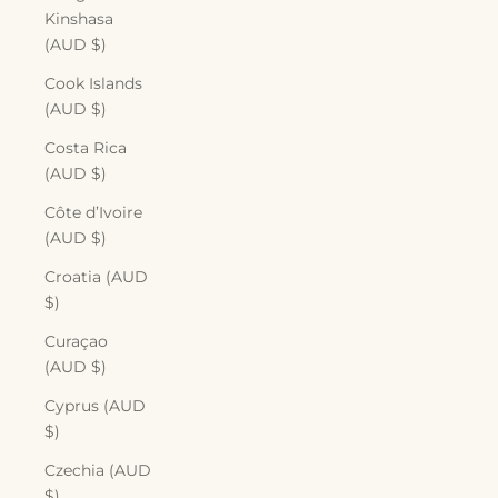
Kinshasa
(AUD $)
Cook Islands
(AUD $)
Costa Rica
(AUD $)
Côte d’Ivoire
(AUD $)
Croatia (AUD
$)
Curaçao
(AUD $)
Cyprus (AUD
$)
Czechia (AUD
$)