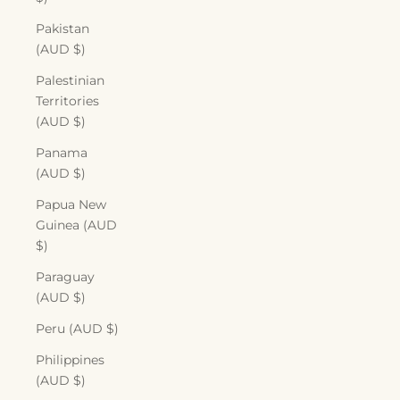
Pakistan
(AUD $)
Palestinian
Territories
(AUD $)
Panama
(AUD $)
Papua New
Guinea (AUD
$)
Paraguay
(AUD $)
Peru (AUD $)
Philippines
(AUD $)