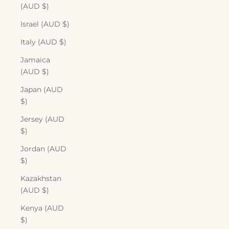
(AUD $)
Israel (AUD $)
Italy (AUD $)
Jamaica
(AUD $)
Japan (AUD
$)
Jersey (AUD
$)
Jordan (AUD
$)
Kazakhstan
(AUD $)
Kenya (AUD
$)