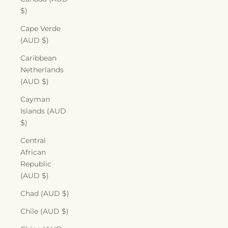
$)
Cape Verde
(AUD $)
Caribbean
Netherlands
(AUD $)
Cayman
Islands (AUD
$)
Central
African
Republic
(AUD $)
Chad (AUD $)
Chile (AUD $)