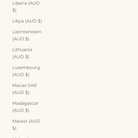
Liberia (AUD
$)
Libya (AUD $)
Liechtenstein
(AUD $)
Lithuania
(AUD $)
Luxembourg
(AUD $)
Macao SAR
(AUD $)
Madagascar
(AUD $)
Malawi (AUD
$)