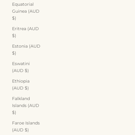
Equatorial
Guinea (AUD
$)
Eritrea (AUD
$)
Estonia (AUD
$)
Eswatini
(AUD $)
Ethiopia
(AUD $)
Falkland
Islands (AUD
$)
Faroe Islands
(AUD $)