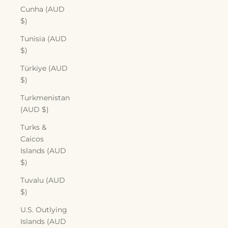
Cunha (AUD
$)
Tunisia (AUD
$)
Türkiye (AUD
$)
Turkmenistan
(AUD $)
Turks &
Caicos
Islands (AUD
$)
Tuvalu (AUD
$)
U.S. Outlying
Islands (AUD