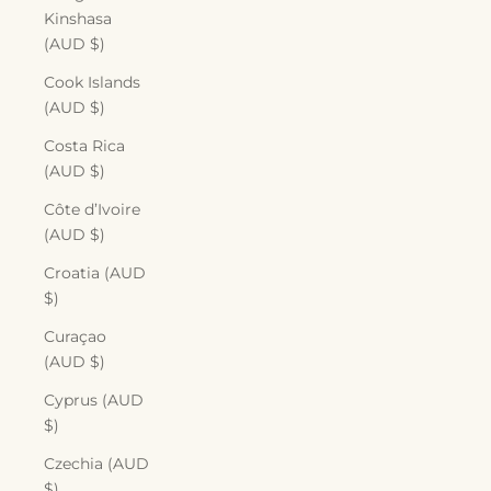
Kinshasa
(AUD $)
Cook Islands
(AUD $)
Costa Rica
(AUD $)
Côte d’Ivoire
(AUD $)
Croatia (AUD
$)
Curaçao
(AUD $)
Cyprus (AUD
$)
Czechia (AUD
$)