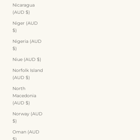
Nicaragua
(AUD $)
Niger (AUD
$)
Nigeria (AUD
$)
Niue (AUD $)
Norfolk Island
(AUD $)
North
Macedonia
(AUD $)
Norway (AUD
$)
Oman (AUD
$)