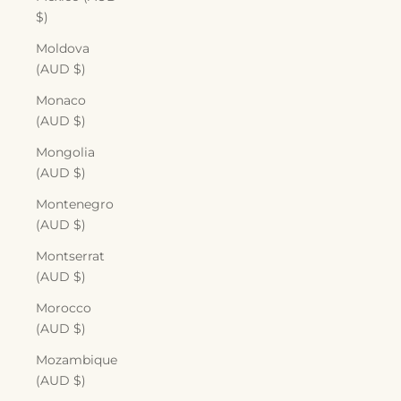
$)
Moldova
(AUD $)
Monaco
(AUD $)
Mongolia
(AUD $)
Montenegro
(AUD $)
Montserrat
(AUD $)
Morocco
(AUD $)
Mozambique
(AUD $)