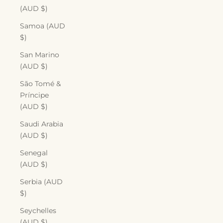
(AUD $)
Samoa (AUD
$)
San Marino
(AUD $)
São Tomé &
Príncipe
(AUD $)
Saudi Arabia
(AUD $)
Senegal
(AUD $)
Serbia (AUD
$)
Seychelles
(AUD $)