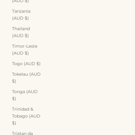
(AUD $)
Tanzania
(AUD $)
Thailand
(AUD $)
Timor-Leste
(AUD $)
Togo (AUD $)
Tokelau (AUD
$)
Tonga (AUD
$)
Trinidad &
Tobago (AUD
$)
Tristan da