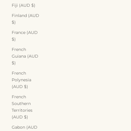
Fiji (AUD $)
Finland (AUD
$)
France (AUD
$)
French
Guiana (AUD
$)
French
Polynesia
(AUD $)
French
Southern
Territories
(AUD $)
Gabon (AUD