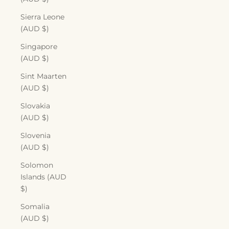
Sierra Leone
(AUD $)
Singapore
(AUD $)
Sint Maarten
(AUD $)
Slovakia
(AUD $)
Slovenia
(AUD $)
Solomon
Islands (AUD
$)
Somalia
(AUD $)