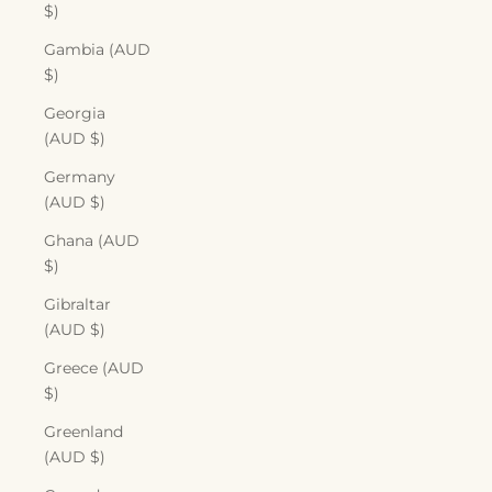
$)
Gambia (AUD
$)
Georgia
(AUD $)
Germany
(AUD $)
Ghana (AUD
$)
Gibraltar
(AUD $)
Greece (AUD
$)
Greenland
(AUD $)