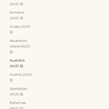
(AUD $)
Armenia
(AUD $)
Aruba (AUD
$)
Ascension
Island (AUD
$)
Australia
(AUD $)
Austria (AUD
$)
Azerbaijan
(AUD $)
Bahamas
(AUD $)