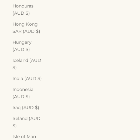
Honduras
(AUD $)
Hong Kong
SAR (AUD $)
Hungary
(AUD $)
Iceland (AUD
$)
India (AUD $)
Indonesia
(AUD $)
Iraq (AUD $)
Ireland (AUD
$)
Isle of Man