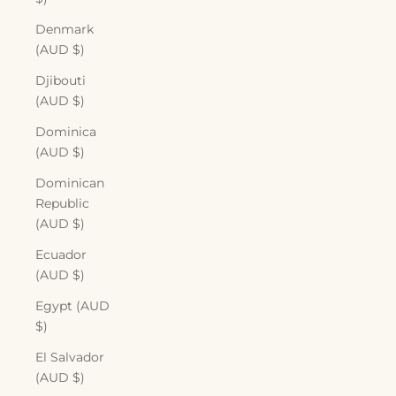
Denmark
(AUD $)
Djibouti
(AUD $)
Dominica
(AUD $)
Dominican
Republic
(AUD $)
Ecuador
(AUD $)
Egypt (AUD
$)
El Salvador
(AUD $)