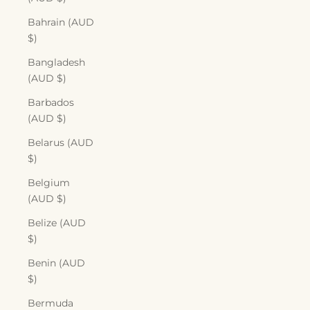
Bahrain (AUD
$)
Bangladesh
(AUD $)
Barbados
(AUD $)
Belarus (AUD
$)
Belgium
(AUD $)
Belize (AUD
$)
Benin (AUD
$)
Bermuda