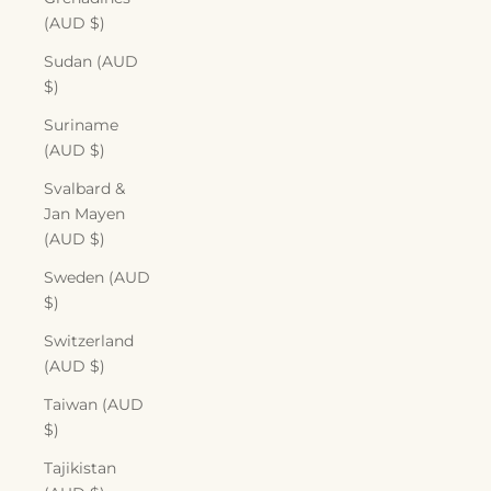
(AUD $)
Sudan (AUD
$)
Suriname
(AUD $)
Svalbard &
Jan Mayen
(AUD $)
Sweden (AUD
$)
Switzerland
(AUD $)
Taiwan (AUD
$)
Tajikistan