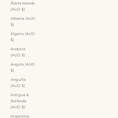
Åland Islands
(AUD $)
Albania (AUD
$)
Algeria (AUD
$)
Andorra
(AUD $)
Angola (AUD
$)
Anguilla
(AUD $)
Antigua &
Barbuda
(AUD $)
Argentina