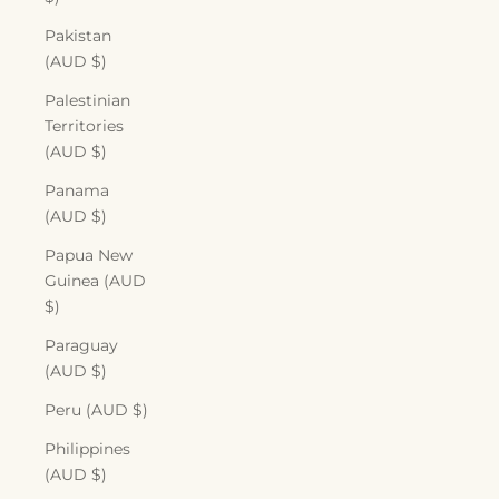
Pakistan
(AUD $)
Palestinian
Territories
(AUD $)
Panama
(AUD $)
Papua New
Guinea (AUD
$)
Paraguay
(AUD $)
Peru (AUD $)
Philippines
(AUD $)