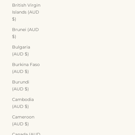
British Virgin
Islands (AUD
$)
Brunei (AUD
$)
Bulgaria
(AUD $)
Burkina Faso
(AUD $)
Burundi
(AUD $)
Cambodia
(AUD $)
Cameroon
(AUD $)
Canada (AUD