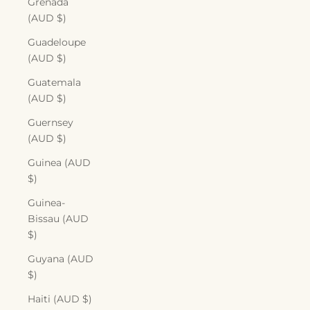
Grenada
(AUD $)
Guadeloupe
(AUD $)
Guatemala
(AUD $)
Guernsey
(AUD $)
Guinea (AUD
$)
Guinea-
Bissau (AUD
$)
Guyana (AUD
$)
Haiti (AUD $)