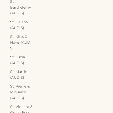
St.
Barthélemy
(AUD $)
St. Helena
(AUD $)
St. Kitts &
Nevis (AUD
$)
St. Lucia
(AUD $)
St. Martin
(AUD $)
St. Pierre &
Miquelon
(AUD $)
St. Vincent &
Grenadines