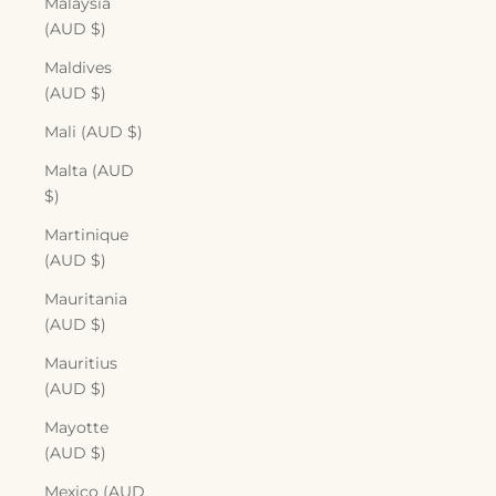
Malaysia
(AUD $)
Maldives
(AUD $)
Mali (AUD $)
Malta (AUD
$)
Martinique
(AUD $)
Mauritania
(AUD $)
Mauritius
(AUD $)
Mayotte
(AUD $)
Mexico (AUD