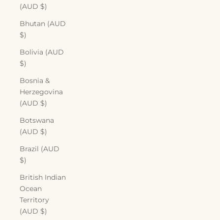
(AUD $)
Bhutan (AUD
$)
Bolivia (AUD
$)
Bosnia &
Herzegovina
(AUD $)
Botswana
(AUD $)
Brazil (AUD
$)
British Indian
Ocean
Territory
(AUD $)