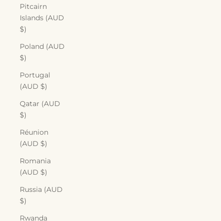
Pitcairn
Islands (AUD
$)
Poland (AUD
$)
Portugal
(AUD $)
Qatar (AUD
$)
Réunion
(AUD $)
Romania
(AUD $)
Russia (AUD
$)
Rwanda