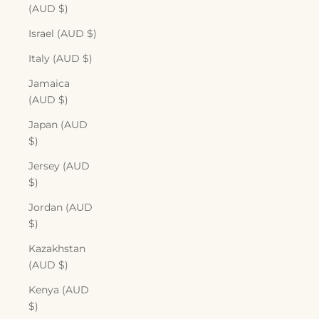
(AUD $)
Israel (AUD $)
Italy (AUD $)
Jamaica
(AUD $)
Japan (AUD
$)
Jersey (AUD
$)
Jordan (AUD
$)
Kazakhstan
(AUD $)
Kenya (AUD
$)